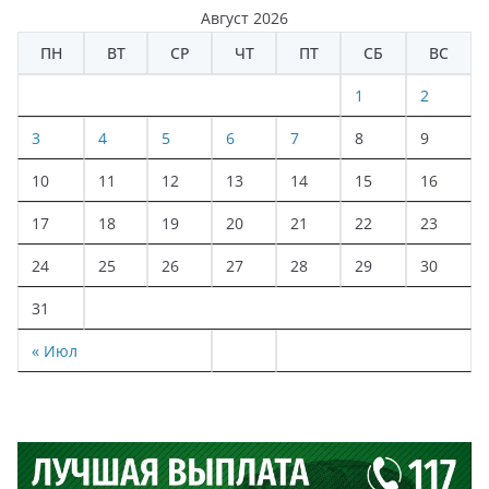
Август 2026
ПН
ВТ
СР
ЧТ
ПТ
СБ
ВС
1
2
3
4
5
6
7
8
9
10
11
12
13
14
15
16
17
18
19
20
21
22
23
24
25
26
27
28
29
30
31
« Июл