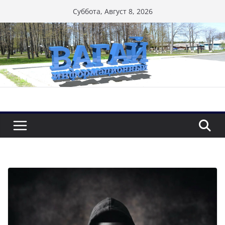
Перейти
Суббота, Август 8, 2026
к
содержимому