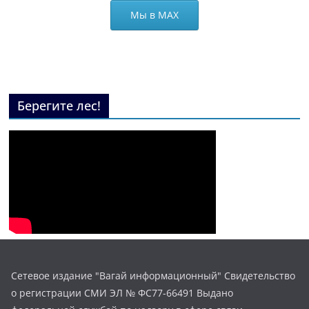
Мы в МАХ
Берегите лес!
Сетевое издание "Вагай информационный" Свидетельство
о регистрации СМИ ЭЛ № ФС77-66491 Выдано