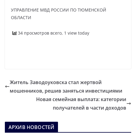
УПРАВЛЕНИЕ МВД РОССИИ ПО ТЮМЕНСКОЙ
ОБЛАСТИ
34 просмотров всего, 1 view today
Житель Заводоуковска стал жертвой
мошенников, решив заняться инвестициями
Новая семейная выплата: категории
получателей в части доходов
АРХИВ НОВОСТЕЙ