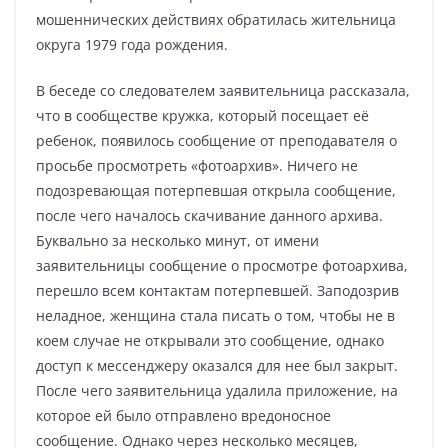
мошеннических действиях обратилась жительница
округа 1979 года рождения.
В беседе со следователем заявительница рассказала,
что в сообществе кружка, который посещает её
ребенок, появилось сообщение от преподавателя о
просьбе просмотреть «фотоархив». Ничего не
подозревающая потерпевшая открыла сообщение,
после чего началось скачивание данного архива.
Буквально за несколько минут, от имени
заявительницы сообщение о просмотре фотоархива,
перешло всем контактам потерпевшей. Заподозрив
неладное, женщина стала писать о том, чтобы не в
коем случае не открывали это сообщение, однако
доступ к мессенджеру оказался для нее был закрыт.
После чего заявительница удалила приложение, на
которое ей было отправлено вредоносное
сообщение. Однако через несколько месяцев,