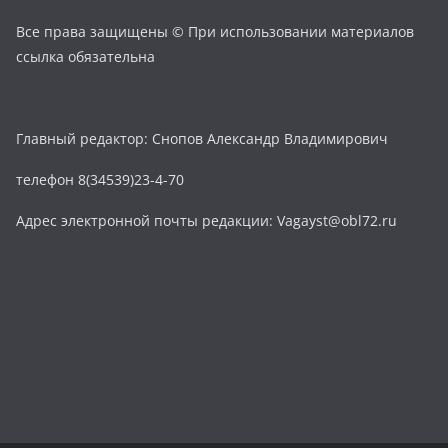
Все права защищены © При использовании материалов
ссылка обязательна
Главный редактор: Снопов Александр Владимирович
телефон 8(34539)23-4-70
Адрес электронной почты редакции: Vagayst@obl72.ru