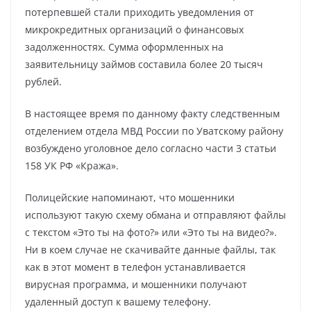
потерпевшей стали приходить уведомления от
микрокредитных организаций о финансовых
задолженностях. Сумма оформленных на
заявительницу займов составила более 20 тысяч
рублей.
В настоящее время по данному факту следственным
отделением отдела МВД России по Уватскому району
возбуждено уголовное дело согласно части 3 статьи
158 УК РФ «Кража».
Полицейские напоминают, что мошенники
используют такую схему обмана и отправляют файлы
с текстом «Это ты на фото?» или «Это ты на видео?».
Ни в коем случае не скачивайте данные файлы, так
как в этот момент в телефон устанавливается
вирусная программа, и мошенники получают
удаленный доступ к вашему телефону.