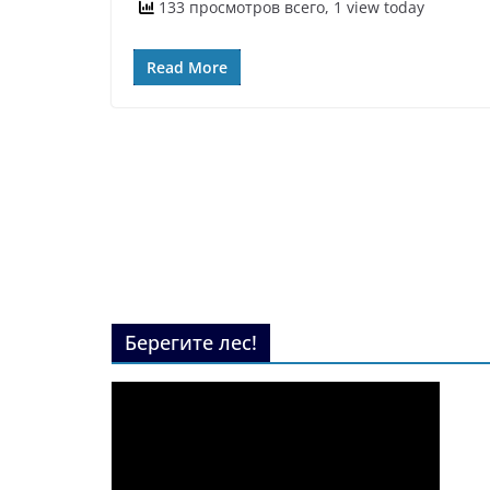
133 просмотров всего, 1 view today
Read More
Берегите лес!