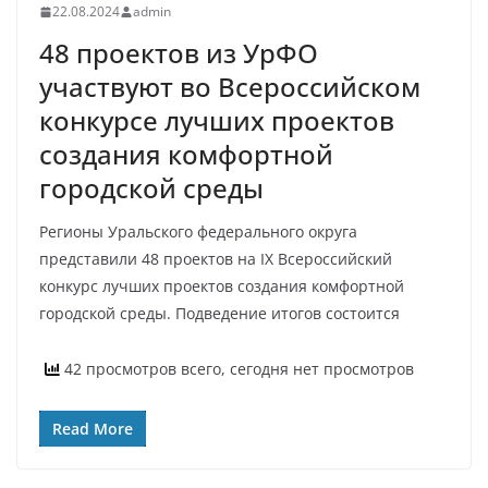
22.08.2024
admin
48 проектов из УрФО
участвуют во Всероссийском
конкурсе лучших проектов
создания комфортной
городской среды
Регионы Уральского федерального округа
представили 48 проектов на IX Всероссийский
конкурс лучших проектов создания комфортной
городской среды. Подведение итогов состоится
42 просмотров всего, сегодня нет просмотров
Read More