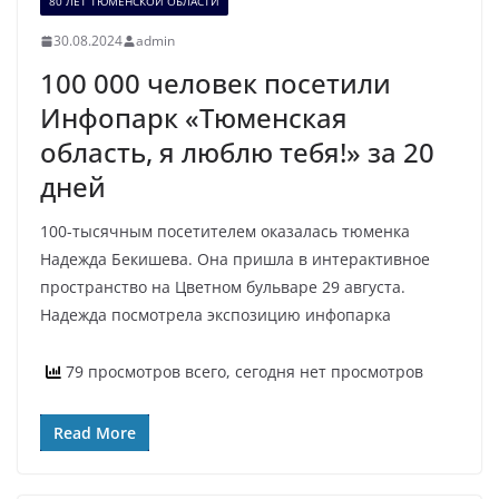
80 ЛЕТ ТЮМЕНСКОЙ ОБЛАСТИ
30.08.2024
admin
100 000 человек посетили
Инфопарк «Тюменская
область, я люблю тебя!» за 20
дней
100-тысячным посетителем оказалась тюменка
Надежда Бекишева. Она пришла в интерактивное
пространство на Цветном бульваре 29 августа.
Надежда посмотрела экспозицию инфопарка
79 просмотров всего, сегодня нет просмотров
Read More