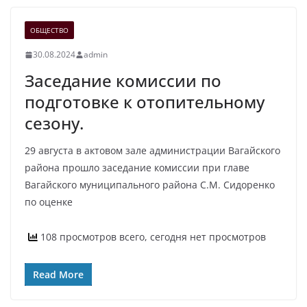
ОБЩЕСТВО
30.08.2024
admin
Заседание комиссии по
подготовке к отопительному
сезону.
29 августа в актовом зале администрации Вагайского
района прошло заседание комиссии при главе
Вагайского муниципального района С.М. Сидоренко
по оценке
108 просмотров всего, сегодня нет просмотров
Read More