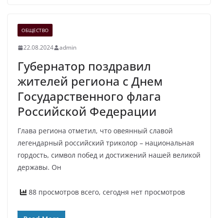
ОБЩЕСТВО
22.08.2024
admin
Губернатор поздравил
жителей региона с Днем
Государственного флага
Российской Федерации
Глава региона отметил, что овеянный славой
легендарный российский триколор – национальная
гордость, символ побед и достижений нашей великой
державы. Он
88 просмотров всего, сегодня нет просмотров