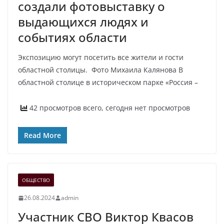
создали фотовыставку о
выдающихся людях и
событиях области
Экспозицию могут посетить все жители и гости
областной столицы. Фото Михаила Калянова В
областной столице в историческом парке «Россия –
42 просмотров всего, сегодня нет просмотров
Read More
ОБЩЕСТВО
26.08.2024
admin
Участник СВО Виктор Квасов