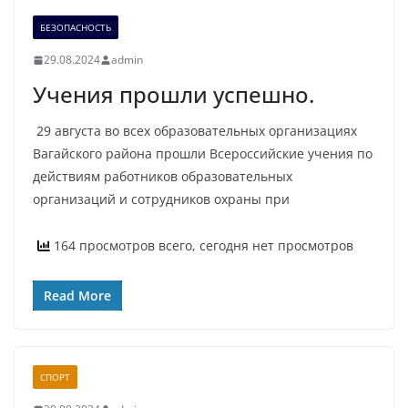
БЕЗОПАСНОСТЬ
29.08.2024
admin
Учения прошли успешно.
29 августа во всех образовательных организациях
Вагайского района прошли Всероссийские учения по
действиям работников образовательных
организаций и сотрудников охраны при
164 просмотров всего, сегодня нет просмотров
Read More
СПОРТ