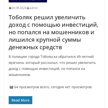
26.08.2024
admin
Тоболяк решил увеличить
доход с помощью инвестиций,
но попался на мошенников и
лишился крупной суммы
денежных средств
В полицию города Тобольска обратился 49-летний
мужчина, который рассказал, что решил увеличить
доход с помощью инвестиций, но попался на
мошенников.
64 просмотров всего, сегодня нет просмотров
Read More