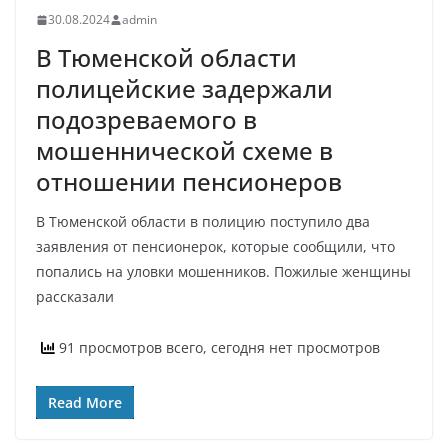
30.08.2024
admin
В Тюменской области
полицейские задержали
подозреваемого в
мошеннической схеме в
отношении пенсионеров
В Тюменской области в полицию поступило два
заявления от пенсионерок, которые сообщили, что
попались на уловки мошенников. Пожилые женщины
рассказали
91 просмотров всего, сегодня нет просмотров
Read More