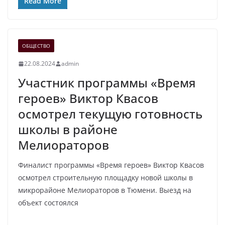
Read More
ОБЩЕСТВО
22.08.2024
admin
Участник программы «Время
героев» Виктор Квасов
осмотрел текущую готовность
школы в районе
Мелиораторов
Финалист программы «Время героев» Виктор Квасов
осмотрел строительную площадку новой школы в
микрорайоне Мелиораторов в Тюмени. Выезд на
объект состоялся