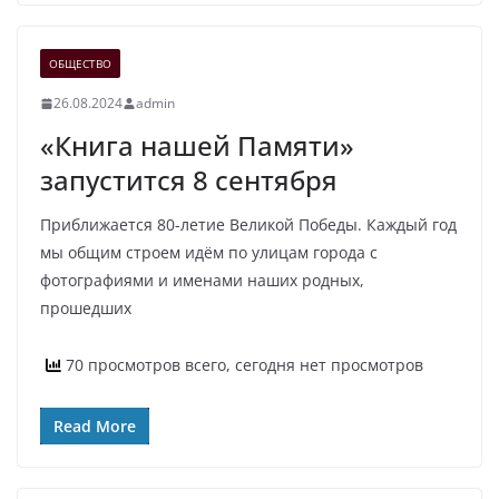
ОБЩЕСТВО
26.08.2024
admin
«Книга нашей Памяти»
запустится 8 сентября
Приближается 80-летие Великой Победы. Каждый год
мы общим строем идём по улицам города с
фотографиями и именами наших родных,
прошедших
70 просмотров всего, сегодня нет просмотров
Read More