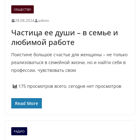
ОБЩЕСТВО
28.08.2024
admin
Частица ее души – в семье и
любимой работе
Поистине большое счастье для женщины – не только
реализоваться в семейной жизни, но и найти себя в
профессии, чувствовать свою
175 просмотров всего, сегодня нет просмотров
Read More
РАДИО