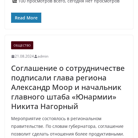
100 просмотров всего, сегодня нет просмотров
Read More
ОБЩЕСТВО
21.08.2024
admin
Соглашение о сотрудничестве
подписали глава региона
Александр Моор и начальник
главного штаба «Юнармии»
Никита Нагорный
Мероприятие состоялось в региональном
правительстве. По словам губернатора, соглашение
позволит сделать отношения более продуктивными.