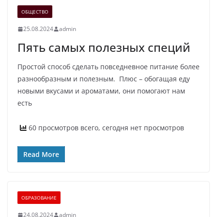
ОБЩЕСТВО
25.08.2024
admin
Пять самых полезных специй
Простой способ сделать повседневное питание более
разнообразным и полезным. Плюс – обогащая еду
новыми вкусами и ароматами, они помогают нам
есть
60 просмотров всего, сегодня нет просмотров
Read More
ОБРАЗОВАНИЕ
24.08.2024
admin