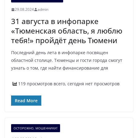
29.08.2024
admin
31 августа в инфопарке
«Тюменская область, я люблю
тебя!» пройдёт день Тюмени
Последний день лета в инфопарке посвящен
областной столице. Тюменцы и гости города смогут
узнать о том, где найти финансирование для
119 просмотров всего, сегодня нет просмотров
Read More
ОСТОРОЖНО, МОШЕННИКИ!