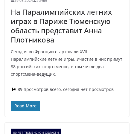
29.08.2024
admin
На Паралимпийских летних
играх в Париже Тюменскую
область представит Анна
Плотникова
Сегодня во Франции стартовали ХVII
Паралимпийские летние игры. Участие в них примут
88 российских спортсменов, в том числе два
спортсмена-ведущих.
89 просмотров всего, сегодня нет просмотров
Read More
80 ЛЕТ ТЮМЕНСКОЙ ОБЛАСТИ