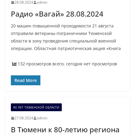
28.08.2024
admin
Радио «Вагай» 28.08.2024
20 машин повышенной проходимости 21 августа
отправили ветераны-пограничники Тюменской
области в зону проведения специальной военной
операции. Областная патриотическая акция «Книга
132 просмотров всего, сегодня нет просмотров
Read More
80 ЛЕТ ТЮМЕНСКОЙ ОБЛАСТИ
27.08.2024
admin
В Тюмени к 80-летию региона