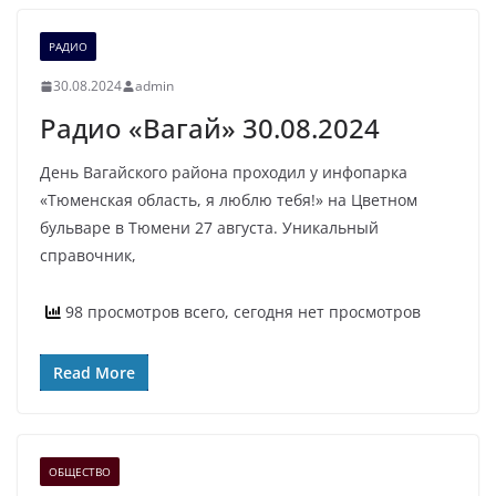
РАДИО
30.08.2024
admin
Радио «Вагай» 30.08.2024
День Вагайского района проходил у инфопарка
«Тюменская область, я люблю тебя!» на Цветном
бульваре в Тюмени 27 августа. Уникальный
справочник,
98 просмотров всего, сегодня нет просмотров
Read More
ОБЩЕСТВО