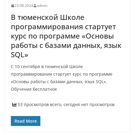
23.08.2024
admin
В тюменской Школе
программирования стартует
курс по программе «Основы
работы с базами данных, язык
SQL»
С 10 сентября в тюменской Школе
программирования стартует курс по программе
«Основы работы с базами данных, язык SQL».
Обучение бесплатное
53 просмотров всего, сегодня нет просмотров
Read More