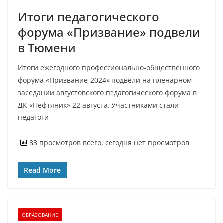
Итоги педагогического
форума «Призвание» подвели
в Тюмени
Итоги ежегодного профессионально-общественного
форума «Призвание-2024» подвели на пленарном
заседании августовского педагогического форума в
ДК «Нефтяник» 22 августа. Участниками стали
педагоги
83 просмотров всего, сегодня нет просмотров
Read More
ОБРАЗОВАНИЕ