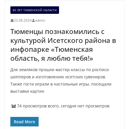
80 ЛЕТ ТЮМЕНСКОЙ ОБЛАСТИ
22.08.2024
admin
Тюменцы познакомились с
культурой Исетского района в
инфопарке «Тюменская
область, я люблю тебя!»
Для земляков прошли мастер-классы по росписи
шопперов и изготовлению исетских сувениров.
Также гости играли в настольные игры, посещали
выставки картин
74 просмотров всего, сегодня нет просмотров
Read More