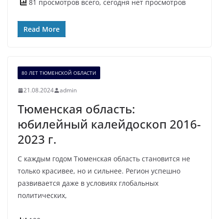
81 просмотров всего, сегодня нет просмотров
Read More
80 ЛЕТ ТЮМЕНСКОЙ ОБЛАСТИ
21.08.2024
admin
Тюменская область:
юбилейный калейдоскоп 2016-
2023 г.
С каждым годом Тюменская область становится не
только красивее, но и сильнее. Регион успешно
развивается даже в условиях глобальных
политических,