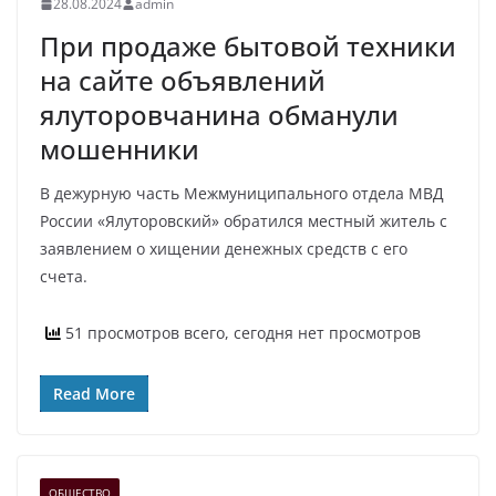
28.08.2024
admin
При продаже бытовой техники
на сайте объявлений
ялуторовчанина обманули
мошенники
В дежурную часть Межмуниципального отдела МВД
России «Ялуторовский» обратился местный житель с
заявлением о хищении денежных средств с его
счета.
51 просмотров всего, сегодня нет просмотров
Read More
ОБЩЕСТВО