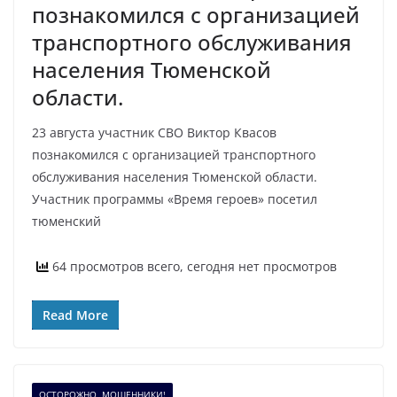
познакомился с организацией
транспортного обслуживания
населения Тюменской
области.
23 августа участник СВО Виктор Квасов
познакомился с организацией транспортного
обслуживания населения Тюменской области.
Участник программы «Время героев» посетил
тюменский
64 просмотров всего, сегодня нет просмотров
Read More
ОСТОРОЖНО, МОШЕННИКИ!