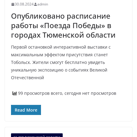
30.08.2024
admin
Опубликовано расписание
работы «Поезда Победы» в
городах Тюменской области
Первой остановкой интерактивной выставки с
максимальным эффектом присутствия станет
Тобольск. Жители смогут бесплатно увидеть
уникальную экспозицию о событиях Великой
Отечественной
99 просмотров всего, сегодня нет просмотров
Read More