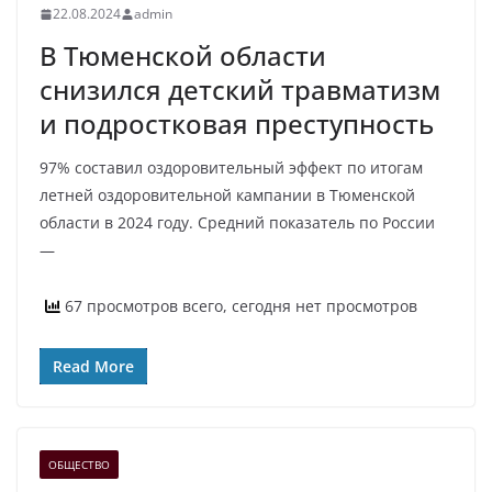
22.08.2024
admin
В Тюменской области
снизился детский травматизм
и подростковая преступность
97% составил оздоровительный эффект по итогам
летней оздоровительной кампании в Тюменской
области в 2024 году. Средний показатель по России
—
67 просмотров всего, сегодня нет просмотров
Read More
ОБЩЕСТВО