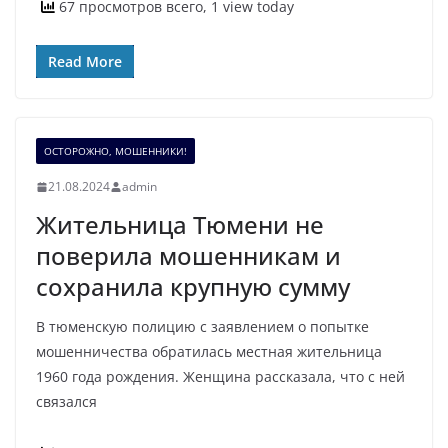
67 просмотров всего, 1 view today
Read More
ОСТОРОЖНО, МОШЕННИКИ!
21.08.2024
admin
Жительница Тюмени не
поверила мошенникам и
сохранила крупную сумму
В тюменскую полицию с заявлением о попытке
мошенничества обратилась местная жительница
1960 года рождения. Женщина рассказала, что с ней
связался