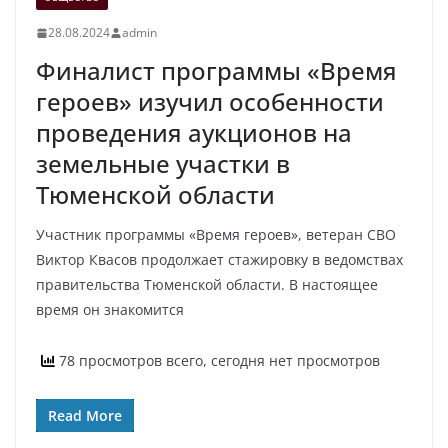
28.08.2024
admin
Финалист программы «Время
героев» изучил особенности
проведения аукционов на
земельные участки в
Тюменской области
Участник программы «Время героев», ветеран СВО
Виктор Квасов продолжает стажировку в ведомствах
правительства Тюменской области. В настоящее
время он знакомится
78 просмотров всего, сегодня нет просмотров
Read More