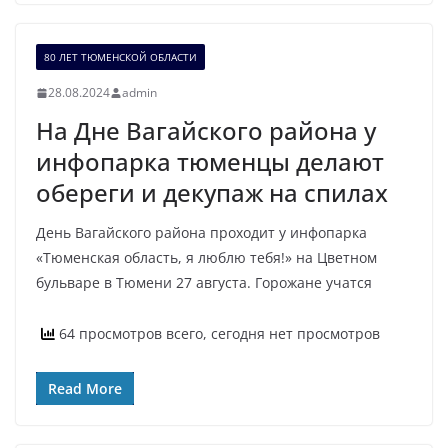
80 ЛЕТ ТЮМЕНСКОЙ ОБЛАСТИ
28.08.2024
admin
На Дне Вагайского района у
инфопарка тюменцы делают
обереги и декупаж на спилах
День Вагайского района проходит у инфопарка
«Тюменская область, я люблю тебя!» на Цветном
бульваре в Тюмени 27 августа. Горожане учатся
64 просмотров всего, сегодня нет просмотров
Read More