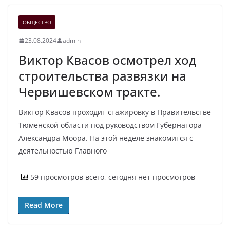
ОБЩЕСТВО
23.08.2024
admin
Виктор Квасов осмотрел ход
строительства развязки на
Червишевском тракте.
Виктор Квасов проходит стажировку в Правительстве
Тюменской области под руководством Губернатора
Александра Моора. На этой неделе знакомится с
деятельностью Главного
59 просмотров всего, сегодня нет просмотров
Read More