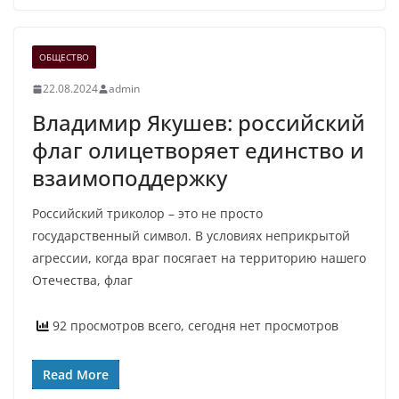
ОБЩЕСТВО
22.08.2024
admin
Владимир Якушев: российский
флаг олицетворяет единство и
взаимоподдержку
Российский триколор – это не просто
государственный символ. В условиях неприкрытой
агрессии, когда враг посягает на территорию нашего
Отечества, флаг
92 просмотров всего, сегодня нет просмотров
Read More