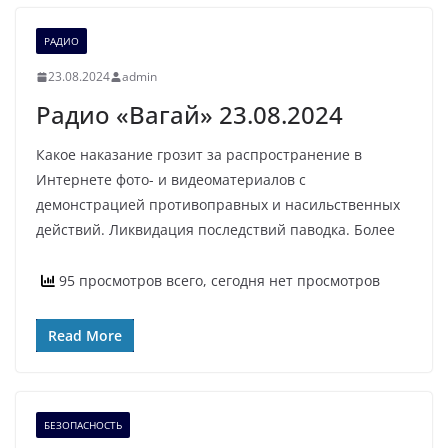
РАДИО
23.08.2024
admin
Радио «Вагай» 23.08.2024
Какое наказание грозит за распространение в
Интернете фото- и видеоматериалов с
демонстрацией противоправных и насильственных
действий. Ликвидация последствий паводка. Более
95 просмотров всего, сегодня нет просмотров
Read More
БЕЗОПАСНОСТЬ