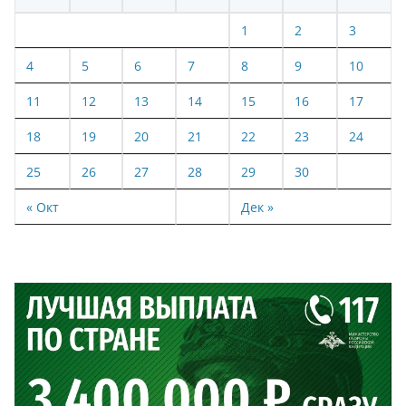
1
2
3
4
5
6
7
8
9
10
11
12
13
14
15
16
17
18
19
20
21
22
23
24
25
26
27
28
29
30
« Окт
Дек »