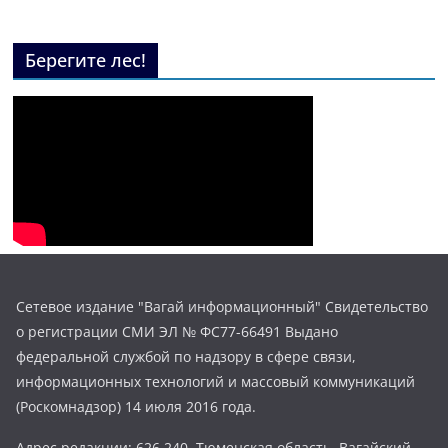
Берегите лес!
Сетевое издание "Вагай информационный" Свидетельство
о регистрации СМИ ЭЛ № ФС77-66491 Выдано
федеральной службой по надзору в сфере связи,
информационных технологий и массовый коммуникаций
(Роскомнадзор) 14 июля 2016 года.
Адрес редакции: 626 240, Тюменская область, Вагайский