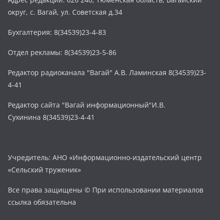
округ, с. Вагай, ул. Советская д.34
Бухгалтерия: 8(34539)23-4-83
Отдел рекламы: 8(34539)23-5-86
Редактор радиоканала "Вагай" А.В. Ламинская 8(34539)23-
4-41
Редактор сайта "Вагай информационный"И.В.
Сухинина 8(34539)23-4-41
Учредитель: АНО «Информационно-издательский центр
«Сельский труженик»
Все права защищены © При использовании материалов
ссылка обязательна