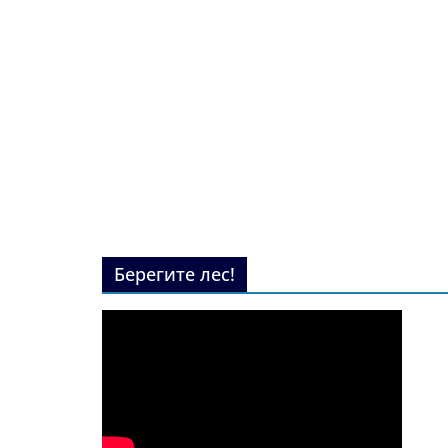
Берегите лес!