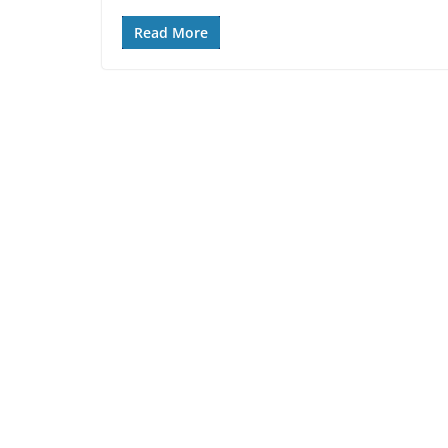
Read More