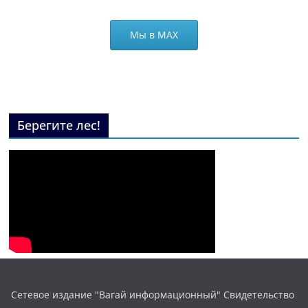
Мы в МАХ
Берегите лес!
Сетевое издание "Вагай информационный" Свидетельство