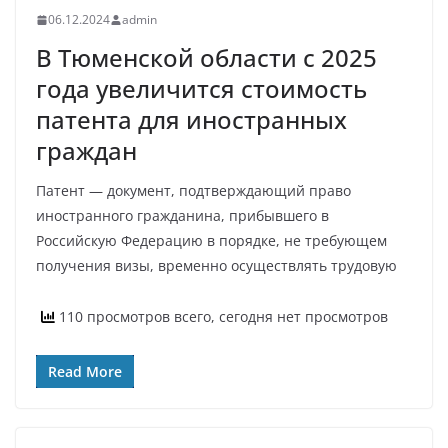
06.12.2024
admin
В Тюменской области с 2025
года увеличится стоимость
патента для иностранных
граждан
Патент — документ, подтверждающий право
иностранного гражданина, прибывшего в
Российскую Федерацию в порядке, не требующем
получения визы, временно осуществлять трудовую
110 просмотров всего, сегодня нет просмотров
Read More