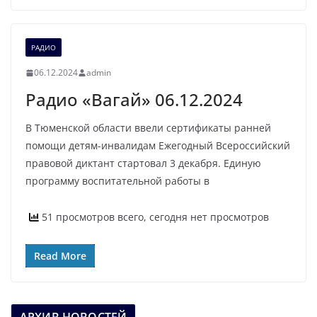
РАДИО
06.12.2024
admin
Радио «Вагай» 06.12.2024
В Тюменской области ввели сертификаты ранней
помощи детям-инвалидам Ежегодный Всероссийский
правовой диктант стартовал 3 декабря. Единую
программу воспитательной работы в
51 просмотров всего, сегодня нет просмотров
Read More