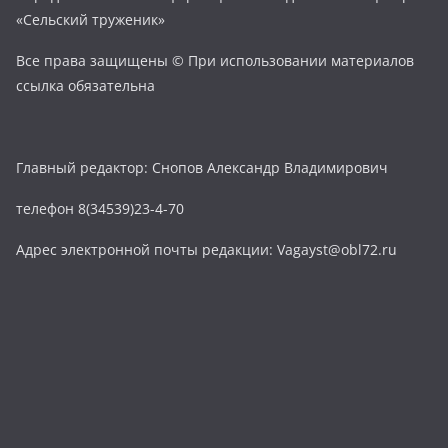
«Сельский труженик»
Все права защищены © При использовании материалов
ссылка обязательна
Главный редактор: Снопов Александр Владимирович
телефон 8(34539)23-4-70
Адрес электронной почты редакции: Vagayst@obl72.ru