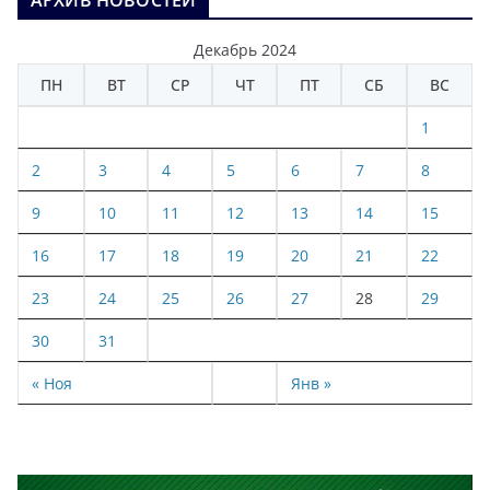
АРХИВ НОВОСТЕЙ
Декабрь 2024
ПН
ВТ
СР
ЧТ
ПТ
СБ
ВС
1
2
3
4
5
6
7
8
9
10
11
12
13
14
15
16
17
18
19
20
21
22
23
24
25
26
27
28
29
30
31
« Ноя
Янв »