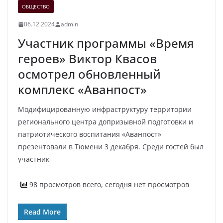
ОБЩЕСТВО
06.12.2024
admin
Участник программы «Время
героев» Виктор Квасов
осмотрел обновленный
комплекс «Аванпост»
Модифицированную инфраструктуру территории
регионального центра допризывной подготовки и
патриотического воспитания «Аванпост»
презентовали в Тюмени 3 декабря. Среди гостей был
участник
98 просмотров всего, сегодня нет просмотров
Read More