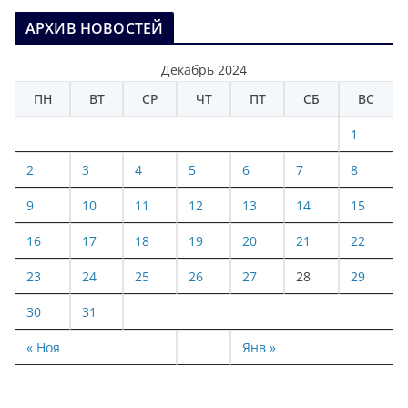
АРХИВ НОВОСТЕЙ
Декабрь 2024
ПН
ВТ
СР
ЧТ
ПТ
СБ
ВС
1
2
3
4
5
6
7
8
9
10
11
12
13
14
15
16
17
18
19
20
21
22
23
24
25
26
27
28
29
30
31
« Ноя
Янв »