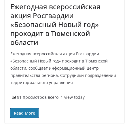
Ежегодная всероссийская
акция Росгвардии
«Безопасный Новый год»
проходит в Тюменской
области
Ежегодная всероссийская акция Росгвардии
«Безопасный Новый год» проходит в Тюменской
области, сообщает информационный центр
правительства региона. Сотрудники подразделений
территориального управления
91 просмотров всего, 1 view today
Read More