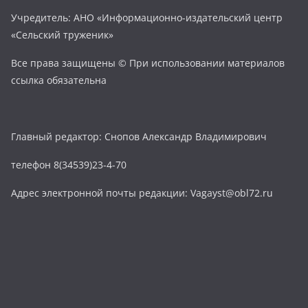
Учредитель: АНО «Информационно-издательский центр
«Сельский труженик»
Все права защищены © При использовании материалов
ссылка обязательна
Главный редактор: Снопов Александр Владимирович
телефон 8(34539)23-4-70
Адрес электронной почты редакции: Vagayst@obl72.ru