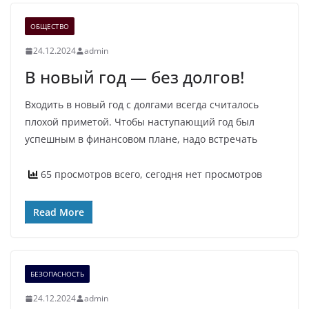
ОБЩЕСТВО
24.12.2024
admin
В новый год — без долгов!
Входить в новый год с долгами всегда считалось
плохой приметой. Чтобы наступающий год был
успешным в финансовом плане, надо встречать
65 просмотров всего, сегодня нет просмотров
Read More
БЕЗОПАСНОСТЬ
24.12.2024
admin