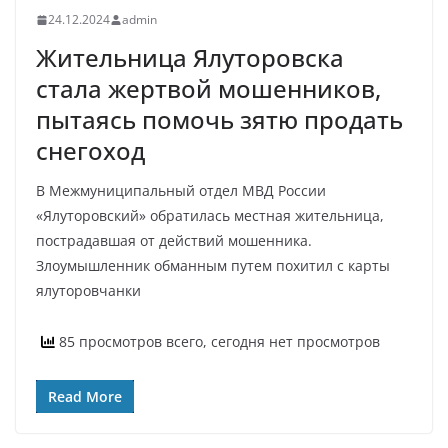
24.12.2024
admin
Жительница Ялуторовска
стала жертвой мошенников,
пытаясь помочь зятю продать
снегоход
В Межмуниципальный отдел МВД России
«Ялуторовский» обратилась местная жительница,
пострадавшая от действий мошенника.
Злоумышленник обманным путем похитил с карты
ялуторовчанки
85 просмотров всего, сегодня нет просмотров
Read More