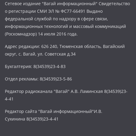
Сетевое издание "Вагай информационный" Свидетельство
о регистрации СМИ ЭЛ № ФС77-66491 Выдано
федеральной службой по надзору в сфере связи,
информационных технологий и массовый коммуникаций
(Роскомнадзор) 14 июля 2016 года.
Адрес редакции: 626 240, Тюменская область, Вагайский
округ, с. Вагай, ул. Советская д.34
Бухгалтерия: 8(34539)23-4-83
Отдел рекламы: 8(34539)23-5-86
Редактор радиоканала "Вагай" А.В. Ламинская 8(34539)23-
4-41
Редактор сайта "Вагай информационный"И.В.
Сухинина 8(34539)23-4-41