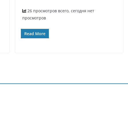
26 просмотров всего, сегодня нет
просмотров
Read More