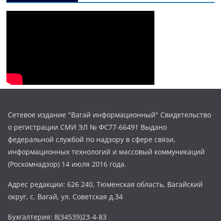
Сетевое издание "Вагай информационный" Свидетельство
о регистрации СМИ ЭЛ № ФС77-66491 Выдано
федеральной службой по надзору в сфере связи,
информационных технологий и массовый коммуникаций
(Роскомнадзор) 14 июля 2016 года.
Адрес редакции: 626 240, Тюменская область, Вагайский
округ, с. Вагай, ул. Советская д.34
Бухгалтерия: 8(34539)23-4-83