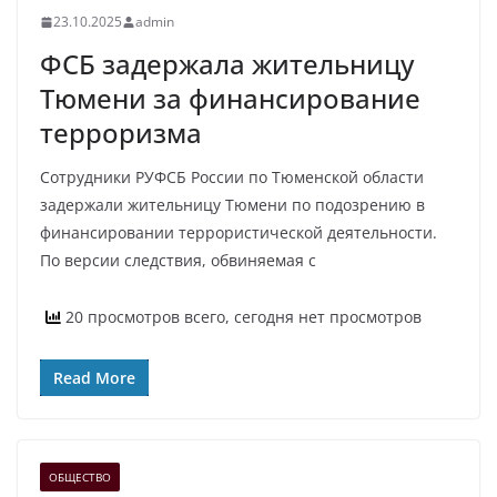
23.10.2025
admin
ФСБ задержала жительницу
Тюмени за финансирование
терроризма
Сотрудники РУФСБ России по Тюменской области
задержали жительницу Тюмени по подозрению в
финансировании террористической деятельности.
По версии следствия, обвиняемая с
20 просмотров всего, сегодня нет просмотров
Read More
ОБЩЕСТВО