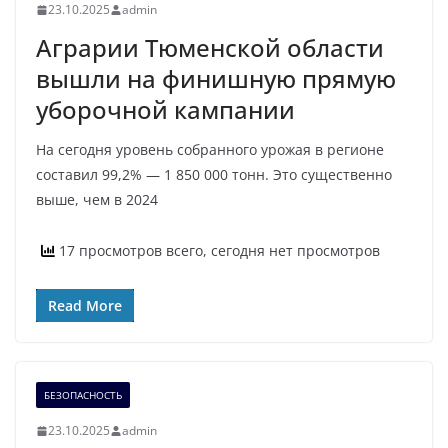
23.10.2025
admin
Аграрии Тюменской области
вышли на финишную прямую
уборочной кампании
На сегодня уровень собранного урожая в регионе
составил 99,2% — 1 850 000 тонн. Это существенно
выше, чем в 2024
17 просмотров всего, сегодня нет просмотров
Read More
БЕЗОПАСНОСТЬ
23.10.2025
admin