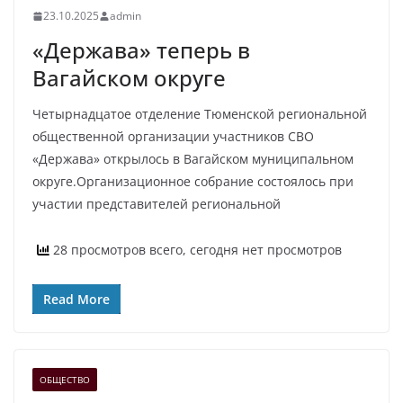
23.10.2025
admin
«Держава» теперь в
Вагайском округе
Четырнадцатое отделение Тюменской региональной
общественной организации участников СВО
«Держава» открылось в Вагайском муниципальном
округе.Организационное собрание состоялось при
участии представителей региональной
28 просмотров всего, сегодня нет просмотров
Read More
ОБЩЕСТВО