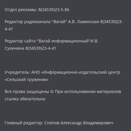
Отдел рекламы: 8(34539)23-5-86
Редактор радиоканала "Вагай" А.В. Ламинская 8(34539)23-
4-41
Редактор сайта "Вагай информационный"И.В.
Сухинина 8(34539)23-4-41
Учредитель: АНО «Информационно-издательский центр
«Сельский труженик»
Все права защищены © При использовании материалов
ссылка обязательна
Главный редактор: Снопов Александр Владимирович