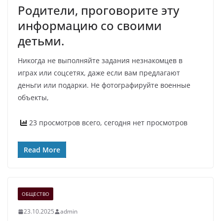
Родители, проговорите эту
информацию со своими
детьми.
Никогда не выполняйте задания незнакомцев в
играх или соцсетях, даже если вам предлагают
деньги или подарки. Не фотографируйте военные
объекты,
23 просмотров всего, сегодня нет просмотров
Read More
ОБЩЕСТВО
23.10.2025
admin