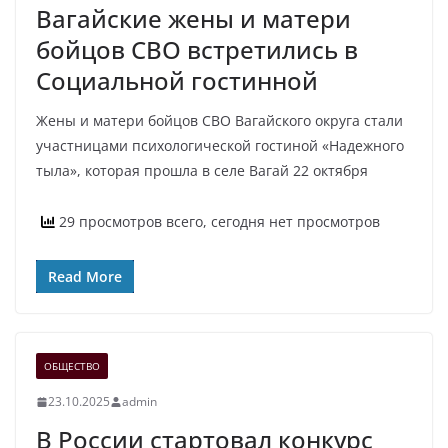
Вагайские жены и матери
бойцов СВО встретились в
Социальной гостинной
Жены и матери бойцов СВО Вагайского округа стали
участницами психологической гостиной «Надежного
тыла», которая прошла в селе Вагай 22 октября
29 просмотров всего, сегодня нет просмотров
Read More
ОБЩЕСТВО
23.10.2025
admin
В России стартовал конкурс