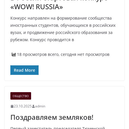
«WOW! RUSSIA»
Конкурс направлен на формирование сообщества
иностранных студентов, обучающихся в российских
вузах, и продвижение российского образования за
рубежом. Конкурс проводится в
18 просмотров всего, сегодня нет просмотров
Read More
ОБЩЕСТВО
23.10.2025
admin
Поздравляем земляков!
Первый заместитель председателя Тюменской