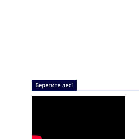
Берегите лес!