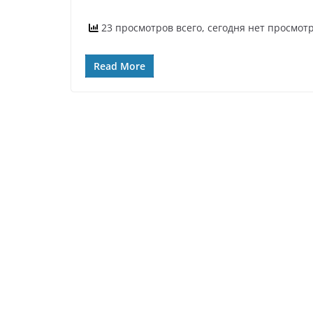
23 просмотров всего, сегодня нет просмот
Read More