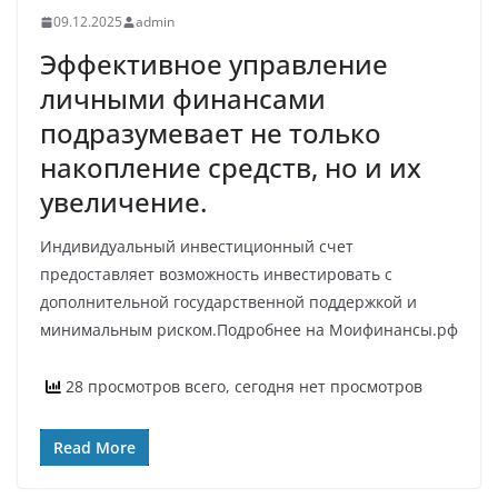
09.12.2025
admin
Эффективное управление
личными финансами
подразумевает не только
накопление средств, но и их
увеличение.
Индивидуальный инвестиционный счет
предоставляет возможность инвестировать с
дополнительной государственной поддержкой и
минимальным риском.Подробнее на Моифинансы.рф
28 просмотров всего, сегодня нет просмотров
Read More