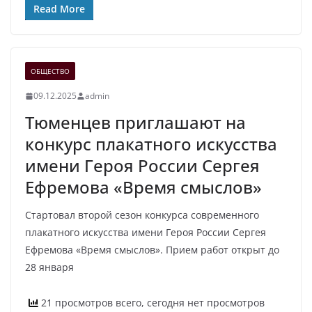
Read More
ОБЩЕСТВО
09.12.2025
admin
Тюменцев приглашают на
конкурс плакатного искусства
имени Героя России Сергея
Ефремова «Время смыслов»
Стартовал второй сезон конкурса современного
плакатного искусства имени Героя России Сергея
Ефремова «Время смыслов». Прием работ открыт до
28 января
21 просмотров всего, сегодня нет просмотров