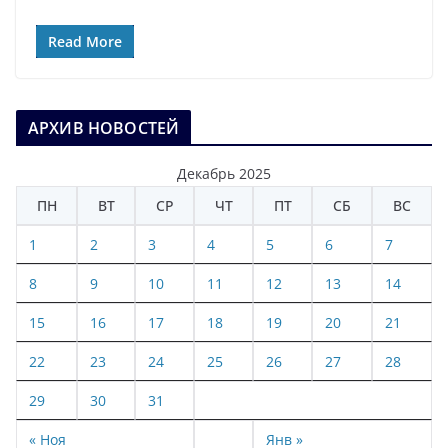
Read More
АРХИВ НОВОСТЕЙ
Декабрь 2025
ПН
ВТ
СР
ЧТ
ПТ
СБ
ВС
1
2
3
4
5
6
7
8
9
10
11
12
13
14
15
16
17
18
19
20
21
22
23
24
25
26
27
28
29
30
31
« Ноя
Янв »