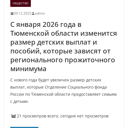
ОБЩЕСТВО
09.12.2025
admin
С января 2026 года в
Тюменской области изменится
размер детских выплат и
пособий, которые зависят от
регионального прожиточного
минимума
С нового года будет увеличен размер детских
выплат, которые Отделение Социального фонда
России по Тюменской области предоставляет семьям
с детьми.
21 просмотров всего, сегодня нет просмотров