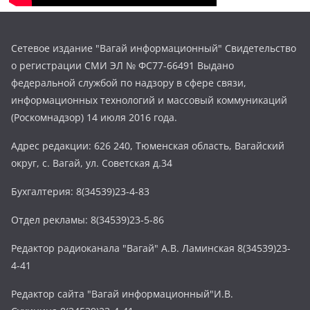
Сетевое издание "Вагай информационный" Свидетельство
о регистрации СМИ ЭЛ № ФС77-66491 Выдано
федеральной службой по надзору в сфере связи,
информационных технологий и массовый коммуникаций
(Роскомнадзор) 14 июля 2016 года.
Адрес редакции: 626 240, Тюменская область, Вагайский
округ, с. Вагай, ул. Советская д.34
Бухгалтерия: 8(34539)23-4-83
Отдел рекламы: 8(34539)23-5-86
Редактор радиоканала "Вагай" А.В. Ламинская 8(34539)23-
4-41
Редактор сайта "Вагай информационный"И.В.