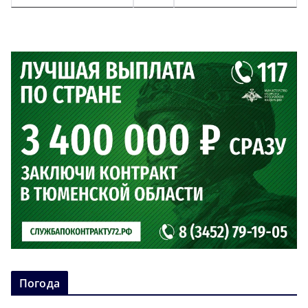
Погода