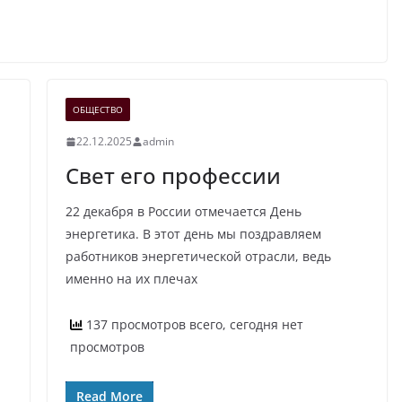
ОБЩЕСТВО
22.12.2025
admin
Свет его профессии
22 декабря в России отмечается День
энергетика. В этот день мы поздравляем
работников энергетической отрасли, ведь
именно на их плечах
137 просмотров всего, сегодня нет
просмотров
Read More