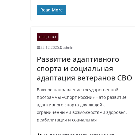
Read More
ОБЩЕСТВО
22.12.2025
admin
Развитие адаптивного
спорта и социальная
адаптация ветеранов СВО
Важное направление государственной
программы «Спорт России» – это развитие
адаптивного спорта для людей с
ограниченными возможностями здоровья,
реабилитация и социальная