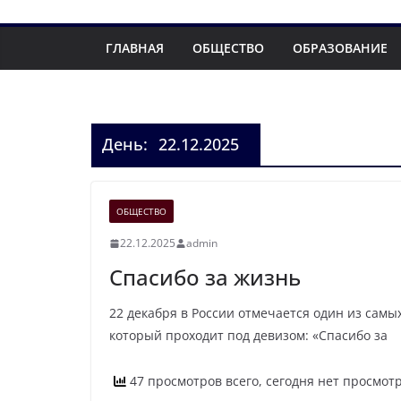
ГЛАВНАЯ
ОБЩЕСТВО
ОБРАЗОВАНИЕ
День:
22.12.2025
ОБЩЕСТВО
22.12.2025
admin
Спасибо за жизнь
22 декабря в России отмечается один из сам
который проходит под девизом: «Спасибо за
47 просмотров всего, сегодня нет просмот