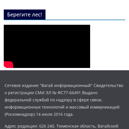
Берегите лес!
Сетевое издание "Вагай информационный" Свидетельство
о регистрации СМИ ЭЛ № ФС77-66491 Выдано
федеральной службой по надзору в сфере связи,
информационных технологий и массовый коммуникаций
(Роскомнадзор) 14 июля 2016 года.
Адрес редакции: 626 240, Тюменская область, Вагайский