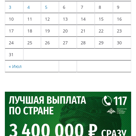
3
4
5
6
7
8
9
10
11
12
13
14
15
16
17
18
19
20
21
22
23
24
25
26
27
28
29
30
31
« Июл