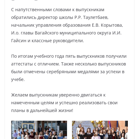
С напутственными словами к выпускникам
обратились директор школы Р.Р. Таулетбаев,
начальник управления образования Е.В. Корытова,
И.о. главы Вагайского муниципального округа И.И.
Гайсин и классные руководители.
По итогам учебного года пять выпускников получили
аттестаты с отличием. Также несколько выпускников
были отмечены серебряными медалями за успехи в
учебе.
Желаем выпускникам уверенно двигаться к
намеченным целям и успешно реализовать свои
планы в дальнейшей жизни!