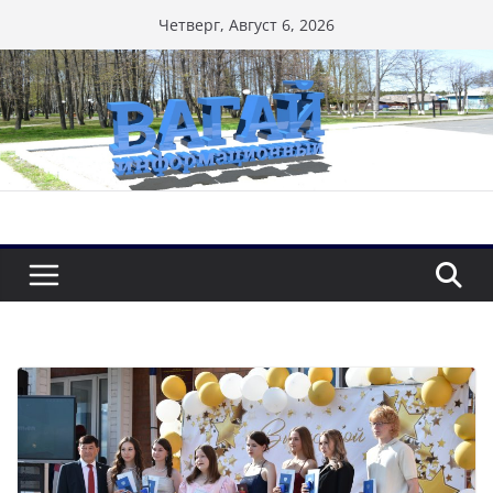
Перейти
Четверг, Август 6, 2026
к
содержимому