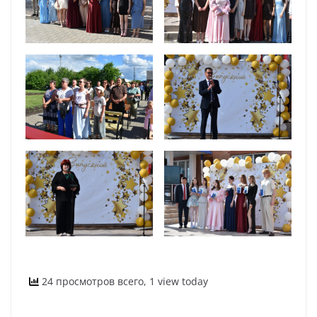
24 просмотров всего, 1 view today