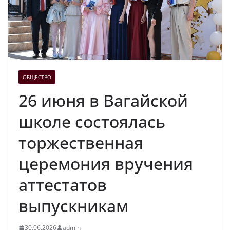
ОБЩЕСТВО
26 июня в Вагайской
школе состоялась
торжественная
церемония вручения
аттестатов
выпускникам
30.06.2026
admin