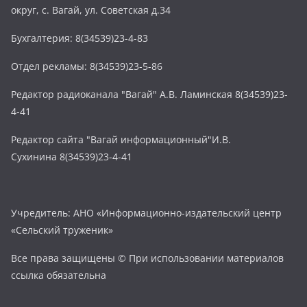
округ, с. Вагай, ул. Советская д.34
Бухгалтерия: 8(34539)23-4-83
Отдел рекламы: 8(34539)23-5-86
Редактор радиоканала "Вагай" А.В. Ламинская 8(34539)23-
4-41
Редактор сайта "Вагай информационный"И.В.
Сухинина 8(34539)23-4-41
Учредитель: АНО «Информационно-издательский центр
«Сельский труженик»
Все права защищены © При использовании материалов
ссылка обязательна