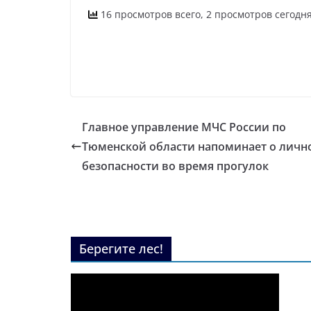
16 просмотров всего, 2 просмотров сегодн
Главное управление МЧС России по
Тюменской области напоминает о личн
безопасности во время прогулок
Берегите лес!