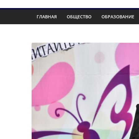
ГЛАВНАЯ
ОБЩЕСТВО
ОБРАЗОВАНИЕ