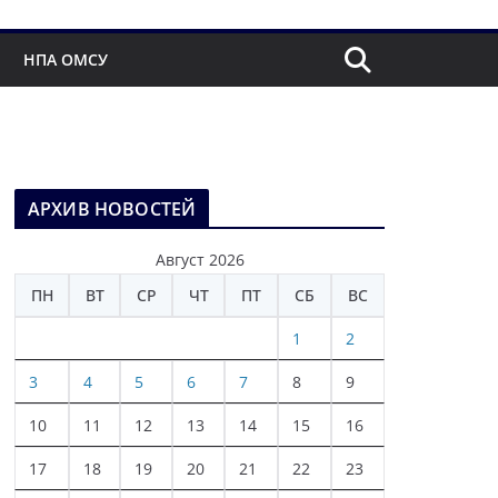
НПА ОМСУ
АРХИВ НОВОСТЕЙ
Август 2026
ПН
ВТ
СР
ЧТ
ПТ
СБ
ВС
1
2
3
4
5
6
7
8
9
10
11
12
13
14
15
16
17
18
19
20
21
22
23