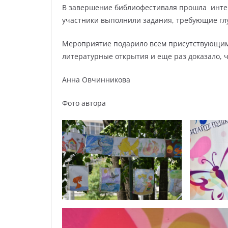
В завершение библиофестиваля прошла интер
участники выполнили задания, требующие глу
Мероприятие подарило всем присутствующим
литературные открытия и еще раз доказало, 
Анна Овчинникова
Фото автора