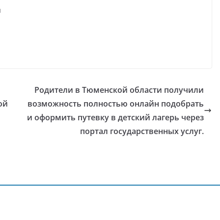
я
Родители в Тюменской области получили
ой
возможность полностью онлайн подобрать
и оформить путевку в детский лагерь через
портал государственных услуг.