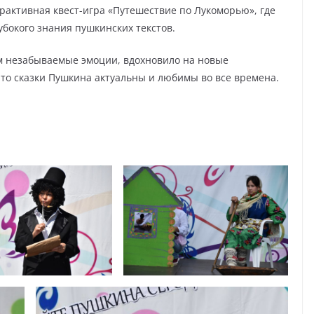
активная квест-игра «Путешествие по Лукоморью», где
бокого знания пушкинских текстов.
 незабываемые эмоции, вдохновило на новые
что сказки Пушкина актуальны и любимы во все времена.