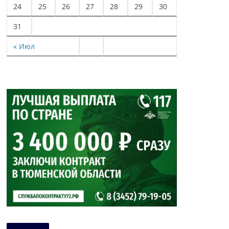
24
25
26
27
28
29
30
31
« Июл