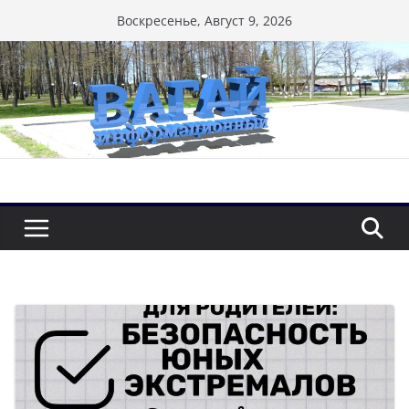
Перейти
Воскресенье, Август 9, 2026
к
содержимому