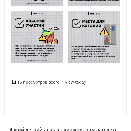
16 просмотров всего, 1 view today
Яркий летний день в пришкольном лагере в