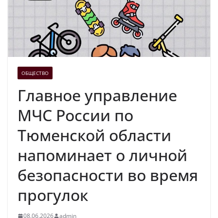
ОБЩЕСТВО
Главное управление
МЧС России по
Тюменской области
напоминает о личной
безопасности во время
прогулок
08.06.2026
admin