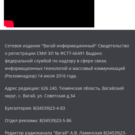
Сетевое издание "Вагай информационный" Свидетельство
о регистрации СМИ ЭЛ № ФС77-66491 Выдано
федеральной службой по надзору в сфере связи,
информационных технологий и массовый коммуникаций
(Роскомнадзор) 14 июля 2016 года.
Адрес редакции: 626 240, Тюменская область, Вагайский
округ, с. Вагай, ул. Советская д.34
Бухгалтерия: 8(34539)23-4-83
Отдел рекламы: 8(34539)23-5-86
Редактор радиоканала "Вагай" А.В. Ламинская 8(34539)23-