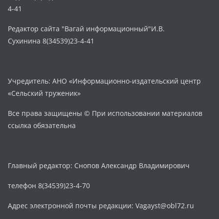
4-41
Редактор сайта "Вагай информационный"И.В.
Сухинина 8(34539)23-4-41
Учредитель: АНО «Информационно-издательский центр
«Сельский труженик»
Все права защищены © При использовании материалов
ссылка обязательна
Главный редактор: Снопов Александр Владимирович
телефон 8(34539)23-4-70
Адрес электронной почты редакции: Vagayst@obl72.ru