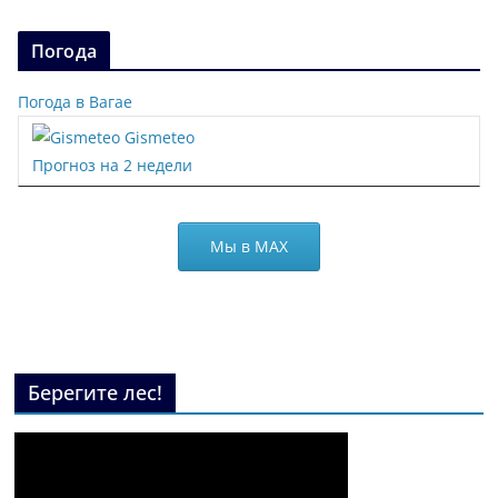
Погода
Погода в Вагае
Gismeteo
Прогноз на 2 недели
Мы в МАХ
Берегите лес!