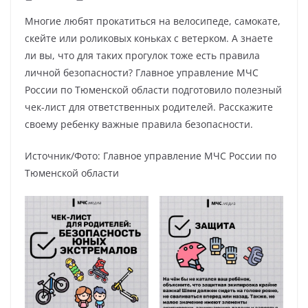
Многие любят прокатиться на велосипеде, самокате,
скейте или роликовых коньках с ветерком. А знаете
ли вы, что для таких прогулок тоже есть правила
личной безопасности? Главное управление МЧС
России по Тюменской области подготовило полезный
чек-лист для ответственных родителей. Расскажите
своему ребенку важные правила безопасности.
Источник/Фото: Главное управление МЧС России по
Тюменской области