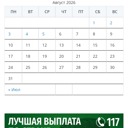
Август 2026
ПН
ВТ
СР
ЧТ
ПТ
СБ
ВС
1
2
3
4
5
6
7
8
9
10
11
12
13
14
15
16
17
18
19
20
21
22
23
24
25
26
27
28
29
30
31
« Июл