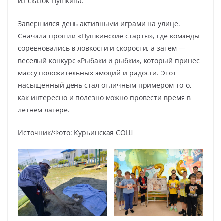
из сказок Пушкина.
Завершился день активными играми на улице.
Сначала прошли «Пушкинские старты», где команды
соревновались в ловкости и скорости, а затем —
веселый конкурс «Рыбаки и рыбки», который принес
массу положительных эмоций и радости. Этот
насыщенный день стал отличным примером того,
как интересно и полезно можно провести время в
летнем лагере.
Источник/Фото: Курьинская СОШ