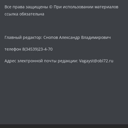
Все права защищены © При использовании материалов
ссылка обязательна
Главный редактор: Снопов Александр Владимирович
телефон 8(34539)23-4-70
Адрес электронной почты редакции: Vagayst@obl72.ru