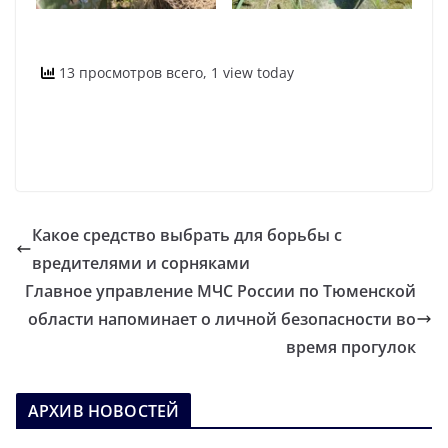
13 просмотров всего, 1 view today
Какое средство выбрать для борьбы с
вредителями и сорняками
Главное управление МЧС России по Тюменской
области напоминает о личной безопасности во
время прогулок
АРХИВ НОВОСТЕЙ