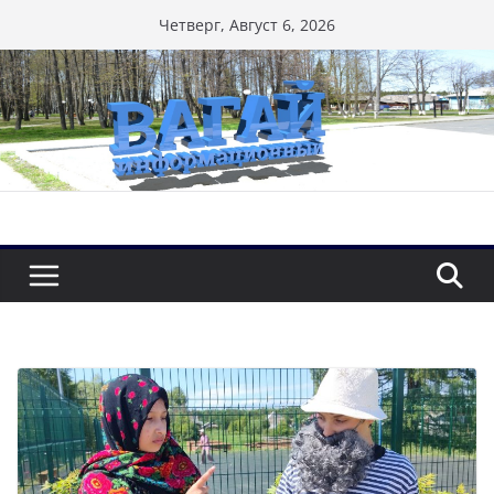
Перейти
Четверг, Август 6, 2026
к
содержимому