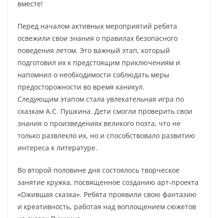
вместе!
Перед началом активных мероприятий ребята
освежили свои знания о правилах безопасного
поведения летом. Это важный этап, который
подготовил их к предстоящим приключениям и
напомнил о необходимости соблюдать меры
предосторожности во время каникул.
Следующим этапом стала увлекательная игра по
сказкам А.С. Пушкина. Дети смогли проверить свои
знания о произведениях великого поэта, что не
только развлекло их, но и способствовало развитию
интереса к литературе.
Во второй половине дня состоялось творческое
занятие кружка, посвященное созданию арт-проекта
«Ожившая сказка». Ребята проявили свою фантазию
и креативность, работая над воплощением сюжетов