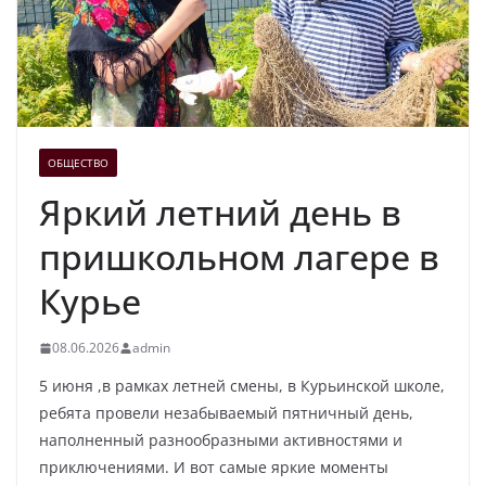
ОБЩЕСТВО
Яркий летний день в
пришкольном лагере в
Курье
08.06.2026
admin
5 июня ,в рамках летней смены, в Курьинской школе,
ребята провели незабываемый пятничный день,
наполненный разнообразными активностями и
приключениями. И вот самые яркие моменты