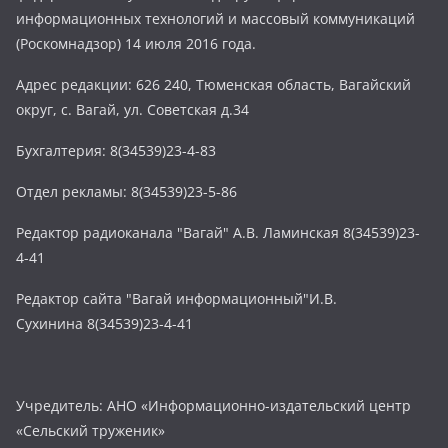
информационных технологий и массовый коммуникаций
(Роскомнадзор) 14 июля 2016 года.
Адрес редакции: 626 240, Тюменская область, Вагайский
округ, с. Вагай, ул. Советская д.34
Бухгалтерия: 8(34539)23-4-83
Отдел рекламы: 8(34539)23-5-86
Редактор радиоканала "Вагай" А.В. Ламинская 8(34539)23-
4-41
Редактор сайта "Вагай информационный"И.В.
Сухинина 8(34539)23-4-41
Учредитель: АНО «Информационно-издательский центр
«Сельский труженик»