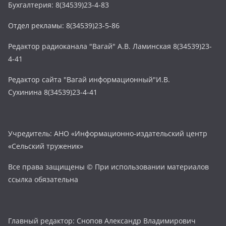
Бухгалтерия: 8(34539)23-4-83
Отдел рекламы: 8(34539)23-5-86
Редактор радиоканала "Вагай" А.В. Ламинская 8(34539)23-
4-41
Редактор сайта "Вагай информационный"И.В.
Сухинина 8(34539)23-4-41
Учредитель: АНО «Информационно-издательский центр
«Сельский труженик»
Все права защищены © При использовании материалов
ссылка обязательна
Главный редактор: Снопов Александр Владимирович