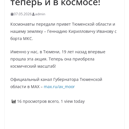
теперь и в космосе!
07.05.2026
admin
Космонавты передали привет Тюменской области и
нашему земляку – Геннадию Кирилловичу Иванову с
борта МКС.
Именно у нас, в Тюмени, 19 лет назад впервые
прошла эта акция. Теперь она приобрела
космический масштаб!
Официальный канал Губернатора Тюменской
области в MAX –
max.ru/av_moor
16 просмотров всего, 1 view today