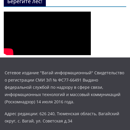
Берегите лес!
Сетевое издание "Вагай информационный" Свидетельство
о регистрации СМИ ЭЛ № ФС77-66491 Выдано
федеральной службой по надзору в сфере связи,
информационных технологий и массовый коммуникаций
(Роскомнадзор) 14 июля 2016 года.
Адрес редакции: 626 240, Тюменская область, Вагайский
округ, с. Вагай, ул. Советская д.34