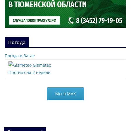
Погода
Погода в Вагае
Gismeteo
Прогноз на 2 недели
Мы в МАХ