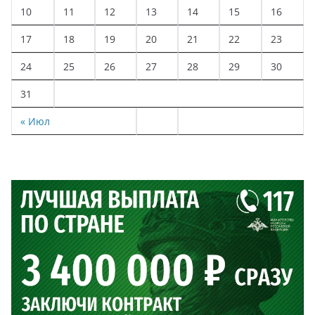
10
11
12
13
14
15
16
17
18
19
20
21
22
23
24
25
26
27
28
29
30
31
« Июл