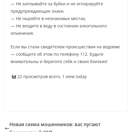
— Не заплывайте за буйки и не игнорируйте
предупреждающие знаки,
— Не ныряйте в незнакомых местах,
— Не входите в воду в состоянии алкогольного
опьянения.
Если вы стали свидетелем происшествия на водоеме
— сообщите об этом по телефону 112. Будьте
внимательны и берегите себя и своих близких!
22 просмотров всего, 1 view today
Новая схема мошенников: вас пугают