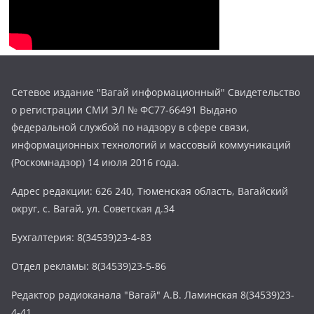
Сетевое издание "Вагай информационный" Свидетельство
о регистрации СМИ ЭЛ № ФС77-66491 Выдано
федеральной службой по надзору в сфере связи,
информационных технологий и массовый коммуникаций
(Роскомнадзор) 14 июля 2016 года.
Адрес редакции: 626 240, Тюменская область, Вагайский
округ, с. Вагай, ул. Советская д.34
Бухгалтерия: 8(34539)23-4-83
Отдел рекламы: 8(34539)23-5-86
Редактор радиоканала "Вагай" А.В. Ламинская 8(34539)23-
4-41