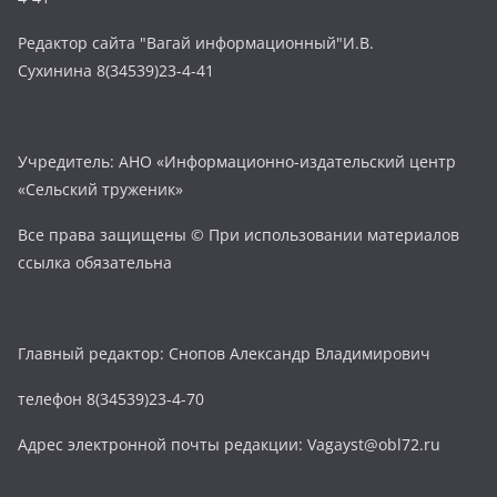
Редактор сайта "Вагай информационный"И.В.
Сухинина 8(34539)23-4-41
Учредитель: АНО «Информационно-издательский центр
«Сельский труженик»
Все права защищены © При использовании материалов
ссылка обязательна
Главный редактор: Снопов Александр Владимирович
телефон 8(34539)23-4-70
Адрес электронной почты редакции: Vagayst@obl72.ru