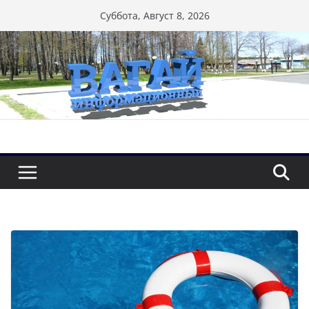
Перейти
Суббота, Август 8, 2026
к
содержимому