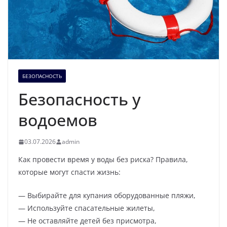
БЕЗОПАСНОСТЬ
Безопасность у
водоемов
03.07.2026
admin
Как провести время у воды без риска? Правила,
которые могут спасти жизнь:
— Выбирайте для купания оборудованные пляжи,
— Используйте спасательные жилеты,
— Не оставляйте детей без присмотра,