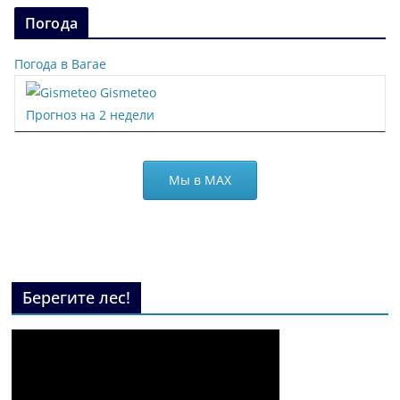
Погода
Погода в Вагае
Gismeteo
Прогноз на 2 недели
Мы в МАХ
Берегите лес!