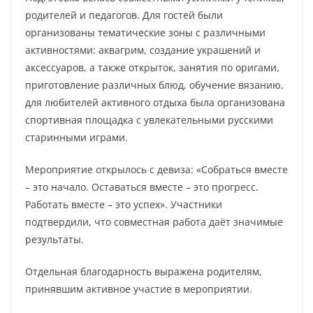
родителей и педагогов. Для гостей были
организованы тематические зоны с различными
активностями: аквагрим, создание украшений и
аксессуаров, а также открыток, занятия по оригами,
приготовление различных блюд, обучение вязанию,
для любителей активного отдыха была организована
спортивная площадка с увлекательными русскими
старинными играми.
Мероприятие открылось с девиза: «Собраться вместе
– это начало. Оставаться вместе – это прогресс.
Работать вместе – это успех». Участники
подтвердили, что совместная работа даёт значимые
результаты.
Отдельная благодарность выражена родителям,
принявшим активное участие в мероприятии.