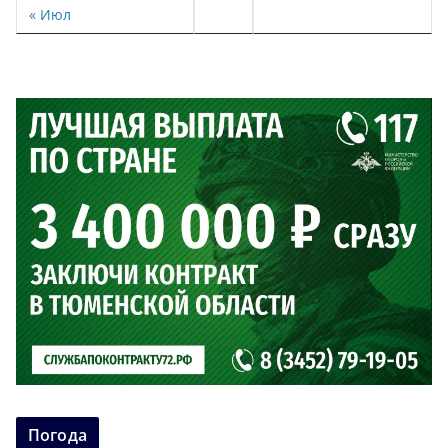
« Июл
Погода