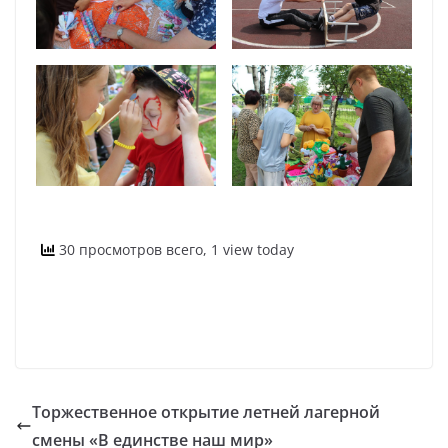
30 просмотров всего, 1 view today
Торжественное открытие летней лагерной
смены «В единстве наш мир»