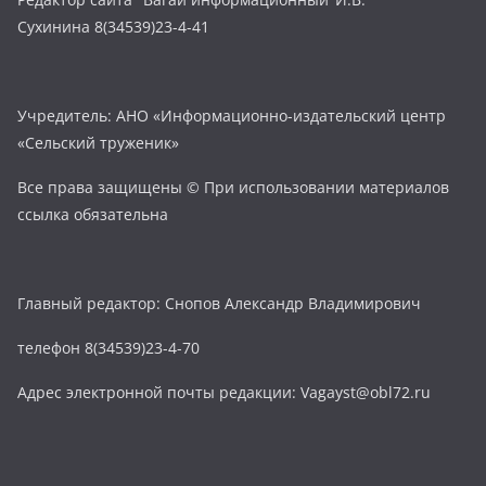
Сухинина 8(34539)23-4-41
Учредитель: АНО «Информационно-издательский центр
«Сельский труженик»
Все права защищены © При использовании материалов
ссылка обязательна
Главный редактор: Снопов Александр Владимирович
телефон 8(34539)23-4-70
Адрес электронной почты редакции: Vagayst@obl72.ru