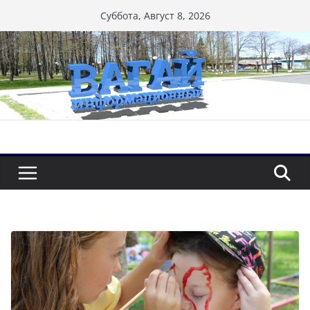
Перейти
Суббота, Август 8, 2026
к
содержимому