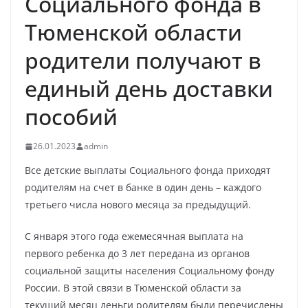
Социального фонда в
Тюменской области
родители получают в
единый день доставки
пособий
26.01.2023
admin
Все детские выплаты Социального фонда приходят
родителям на счет в банке в один день – каждого
третьего числа нового месяца за предыдущий.
С января этого года ежемесячная выплата на
первого ребенка до 3 лет передана из органов
социальной защиты населения Социальному фонду
России. В этой связи в Тюменской области за
текущий месяц деньги родителям были перечислены