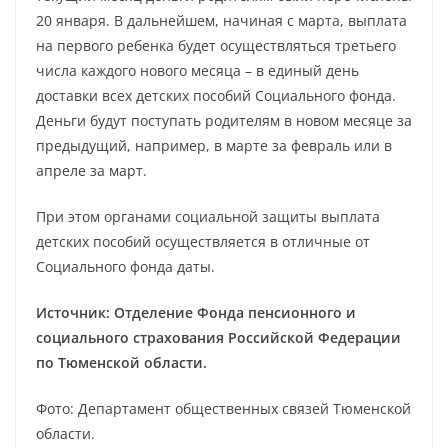
20 января. В дальнейшем, начиная с марта, выплата
на первого ребенка будет осуществляться третьего
числа каждого нового месяца – в единый день
доставки всех детских пособий Социального фонда.
Деньги будут поступать родителям в новом месяце за
предыдущий, например, в марте за февраль или в
апреле за март.
При этом органами социальной защиты выплата
детских пособий осуществляется в отличные от
Социального фонда даты.
Источник: Отделение Фонда пенсионного и
социального страхования Российской Федерации
по Тюменской области.
Фото: Департамент общественных связей Тюменской
области.