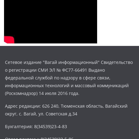
Сетевое издание "Вагай информационный" Свидетельство
о регистрации СМИ ЭЛ № ФС77-66491 Выдано
федеральной службой по надзору в сфере связи,
информационных технологий и массовый коммуникаций
(Роскомнадзор) 14 июля 2016 года.
Адрес редакции: 626 240, Тюменская область, Вагайский
округ, с. Вагай, ул. Советская д.34
Бухгалтерия: 8(34539)23-4-83