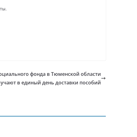
ты.
оциального фонда в Тюменской области
учают в единый день доставки пособий