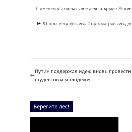
С именем «Татьяна» свое дело открыло 79 же
81 просмотров всего, 2 просмотров сегодн
Путин поддержал идею вновь провести
студентов и молодежи
Берегите лес!