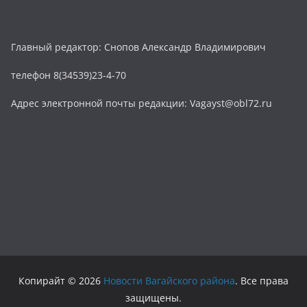
Главный редактор: Снопов Александр Владимирович
телефон 8(34539)23-4-70
Адрес электронной почты редакции: Vagayst@obl72.ru
Копирайт © 2026
Новости Вагайского района
. Все права
защищены.