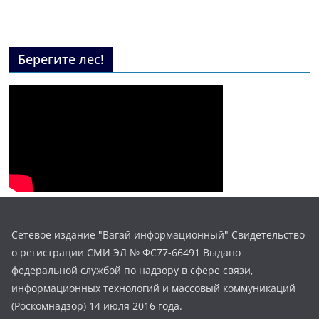
Берегите лес!
Сетевое издание "Вагай информационный" Свидетельство
о регистрации СМИ ЭЛ № ФС77-66491 Выдано
федеральной службой по надзору в сфере связи,
информационных технологий и массовый коммуникаций
(Роскомнадзор) 14 июля 2016 года.