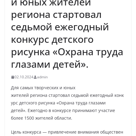
и юных жителей
региона стартовал
седьмой ежегодный
конкурс детского
рисунка «Охрана труда
глазами детей».
02.10.2024
admin
Для самых творческих и юных
жителей региона стартовал седьмой ежегодный конк
урс детского рисунка «Охрана труда глазами
детей». Ежегодно в конкурсе принимают участие
более 1500 жителей области.
Цель конкурса — привлечение внимания обществен