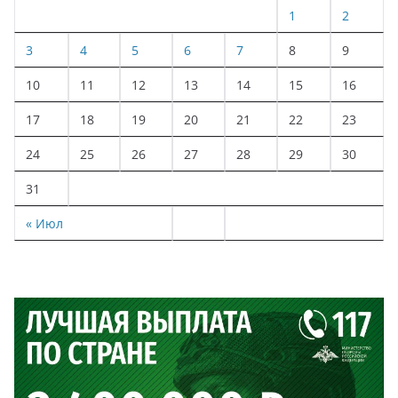
1
2
3
4
5
6
7
8
9
10
11
12
13
14
15
16
17
18
19
20
21
22
23
24
25
26
27
28
29
30
31
« Июл