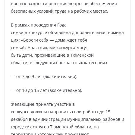
ности к важности решения вопросов обеспечения
безопасных условий труда на рабочих местах.
В рамках проведения Года
семьи в конкурсе объявлена дополнительная номина
ция: «Береги себя — дома ждет тебя
семья!» Участниками конкурса могут
быть дети, проживающие в Тюменской
области, в следующих возрастных категориях:
— от 7 до 9 лет (включительно);
— от 10 до 15 лет (включительно).
Желающие принять участие в
конкурсе должны направить свои работы до 15
декабря в администрации муниципальных районов и
городских округов Тюменской области, на
территории которых они проживают.