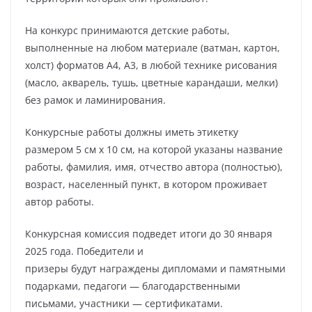
На конкурс принимаются детские работы,
выполненные на любом материале (ватман, картон,
холст) форматов А4, А3, в любой технике рисования
(масло, акварель, тушь, цветные карандаши, мелки)
без рамок и ламинирования.
Конкурсные работы должны иметь этикетку
размером 5 см х 10 см, на которой указаны название
работы, фамилия, имя, отчество автора (полностью),
возраст, населенный пункт, в котором проживает
автор работы.
Конкурсная комиссия подведет итоги до 30 января
2025 года. Победители и
призеры будут награждены дипломами и памятными
подарками, педагоги — благодарственными
письмами, участники — сертификатами.