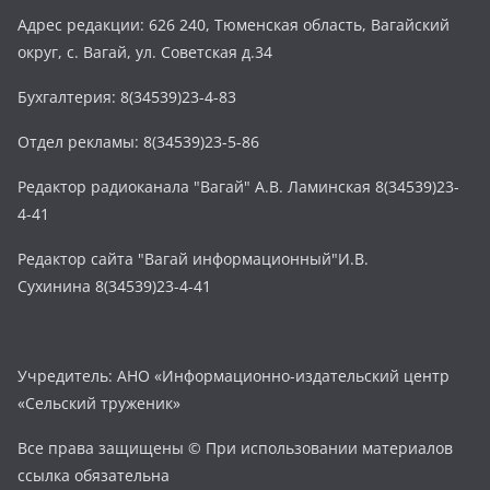
Адрес редакции: 626 240, Тюменская область, Вагайский
округ, с. Вагай, ул. Советская д.34
Бухгалтерия: 8(34539)23-4-83
Отдел рекламы: 8(34539)23-5-86
Редактор радиоканала "Вагай" А.В. Ламинская 8(34539)23-
4-41
Редактор сайта "Вагай информационный"И.В.
Сухинина 8(34539)23-4-41
Учредитель: АНО «Информационно-издательский центр
«Сельский труженик»
Все права защищены © При использовании материалов
ссылка обязательна