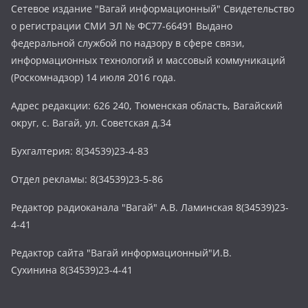
Сетевое издание "Вагай информационный" Свидетельство
о регистрации СМИ ЭЛ № ФС77-66491 Выдано
федеральной службой по надзору в сфере связи,
информационных технологий и массовый коммуникаций
(Роскомнадзор) 14 июля 2016 года.
Адрес редакции: 626 240, Тюменская область, Вагайский
округ, с. Вагай, ул. Советская д.34
Бухгалтерия: 8(34539)23-4-83
Отдел рекламы: 8(34539)23-5-86
Редактор радиоканала "Вагай" А.В. Ламинская 8(34539)23-
4-41
Редактор сайта "Вагай информационный"И.В.
Сухинина 8(34539)23-4-41