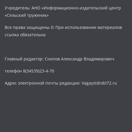
Учредитель: АНО «Информационно-издательский центр
«Сельский труженик»
Все права защищены © При использовании материалов
ссылка обязательна
Главный редактор: Снопов Александр Владимирович
телефон 8(34539)23-4-70
Адрес электронной почты редакции: Vagayst@obl72.ru