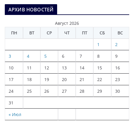
АРХИВ НОВОСТЕЙ
Август 2026
ПН
ВТ
СР
ЧТ
ПТ
СБ
ВС
1
2
3
4
5
6
7
8
9
10
11
12
13
14
15
16
17
18
19
20
21
22
23
24
25
26
27
28
29
30
31
« Июл