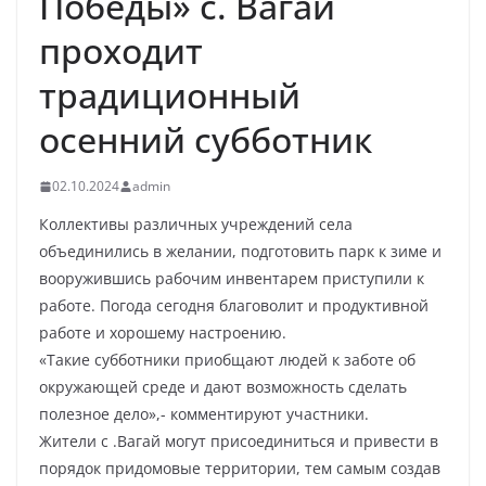
Победы» с. Вагай
проходит
традиционный
осенний субботник
02.10.2024
admin
Коллективы различных учреждений села
объединились в желании, подготовить парк к зиме и
вооружившись рабочим инвентарем приступили к
работе. Погода сегодня благоволит и продуктивной
работе и хорошему настроению.
«Такие субботники приобщают людей к заботе об
окружающей среде и дают возможность сделать
полезное дело»,- комментируют участники.
Жители с .Вагай могут присоединиться и привести в
порядок придомовые территории, тем самым создав