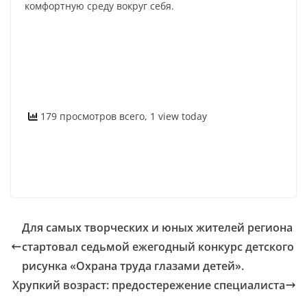
комфортную среду вокруг себя.
179 просмотров всего, 1 view today
Для самых творческих и юных жителей региона
стартовал седьмой ежегодный конкурс детского
рисунка «Охрана труда глазами детей».
Хрупкий возраст: предостережение специалиста