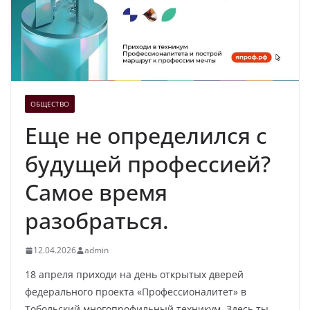
ОБЩЕСТВО
Еще не определился с
будущей профессией?
Самое время
разобраться.
12.04.2026
admin
18 апреля приходи на день открытых дверей
федерального проекта «Профессионалитет» в
Тобольский многопрофильный техникум. Здесь ты