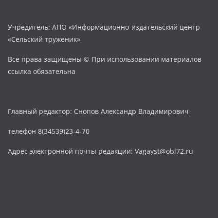
Учредитель: АНО «Информационно-издательский центр
«Сельский труженик»
Все права защищены © При использовании материалов
ссылка обязательна
Главный редактор: Снопов Александр Владимирович
телефон 8(34539)23-4-70
Адрес электронной почты редакции: Vagayst@obl72.ru