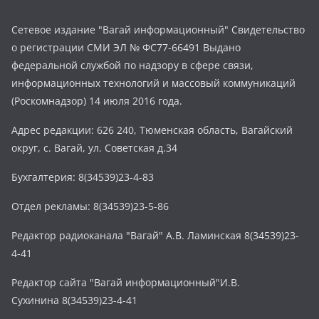
Сетевое издание "Вагай информационный" Свидетельство
о регистрации СМИ ЭЛ № ФС77-66491 Выдано
федеральной службой по надзору в сфере связи,
информационных технологий и массовый коммуникаций
(Роскомнадзор) 14 июля 2016 года.
Адрес редакции: 626 240, Тюменская область, Вагайский
округ, с. Вагай, ул. Советская д.34
Бухгалтерия: 8(34539)23-4-83
Отдел рекламы: 8(34539)23-5-86
Редактор радиоканала "Вагай" А.В. Ламинская 8(34539)23-
4-41
Редактор сайта "Вагай информационный"И.В.
Сухинина 8(34539)23-4-41