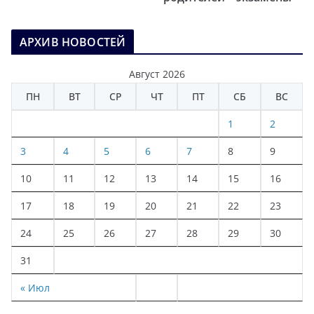
АРХИВ НОВОСТЕЙ
Август 2026
ПН
ВТ
СР
ЧТ
ПТ
СБ
ВС
1
2
3
4
5
6
7
8
9
10
11
12
13
14
15
16
17
18
19
20
21
22
23
24
25
26
27
28
29
30
31
« Июл