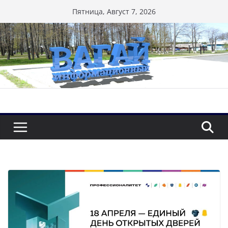
Перейти
Пятница, Август 7, 2026
к
содержимому