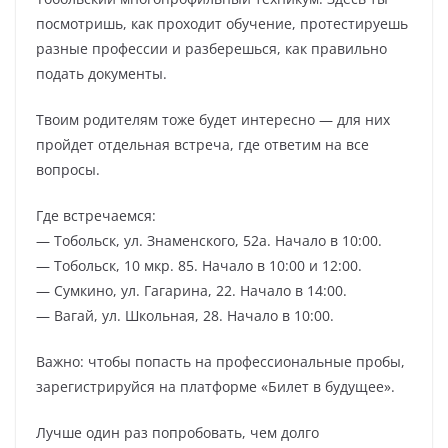
посмотришь, как проходит обучение, протестируешь
разные профессии и разберешься, как правильно
подать документы.
Твоим родителям тоже будет интересно — для них
пройдет отдельная встреча, где ответим на все
вопросы.
Где встречаемся:
— Тобольск, ул. Знаменского, 52а. Начало в 10:00.
— Тобольск, 10 мкр. 85. Начало в 10:00 и 12:00.
— Сумкино, ул. Гагарина, 22. Начало в 14:00.
— Вагай, ул. Школьная, 28. Начало в 10:00.
Важно: чтобы попасть на профессиональные пробы,
зарегистрируйся на платформе «Билет в будущее».
Лучше один раз попробовать, чем долго