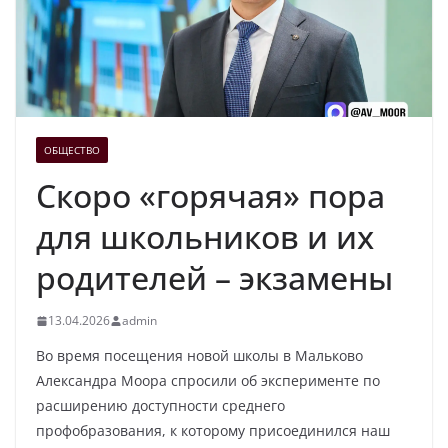
ОБЩЕСТВО
Скоро «горячая» пора
для школьников и их
родителей – экзамены
13.04.2026
admin
Во время посещения новой школы в Мальково
Александра Моора спросили об эксперименте по
расширению доступности среднего
профобразования, к которому присоединился наш