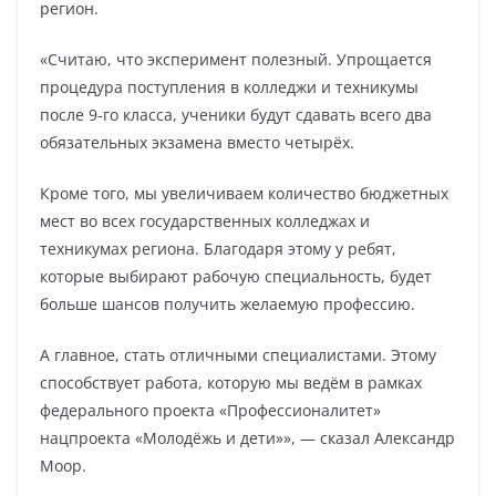
регион.
«Считаю, что эксперимент полезный. Упрощается
процедура поступления в колледжи и техникумы
после 9-го класса, ученики будут сдавать всего два
обязательных экзамена вместо четырёх.
Кроме того, мы увеличиваем количество бюджетных
мест во всех государственных колледжах и
техникумах региона. Благодаря этому у ребят,
которые выбирают рабочую специальность, будет
больше шансов получить желаемую профессию.
А главное, стать отличными специалистами. Этому
способствует работа, которую мы ведём в рамках
федерального проекта «Профессионалитет»
нацпроекта «Молодёжь и дети»», — сказал Александр
Моор.