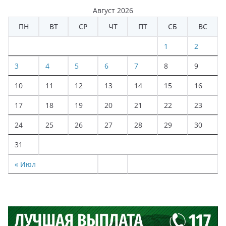
Август 2026
ПН
ВТ
СР
ЧТ
ПТ
СБ
ВС
1
2
3
4
5
6
7
8
9
10
11
12
13
14
15
16
17
18
19
20
21
22
23
24
25
26
27
28
29
30
31
« Июл