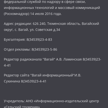
федеральной службой по надзору в сфере связи,
информационных технологий и массовый коммуникаций
(Роскомнадзор) 14 июля 2016 года.
Адрес редакции: 626 240, Тюменская область, Вагайский
округ, с. Вагай, ул. Советская д.34
Бухгалтерия: 8(34539)23-4-83
Отдел рекламы: 8(34539)23-5-86
Редактор радиоканала "Вагай" А.В. Ламинская 8(34539)23-
4-41
Редактор сайта "Вагай информационный"И.В.
Сухинина 8(34539)23-4-41
Учредитель: АНО «Информационно-издательский центр
«Сельский труженик»