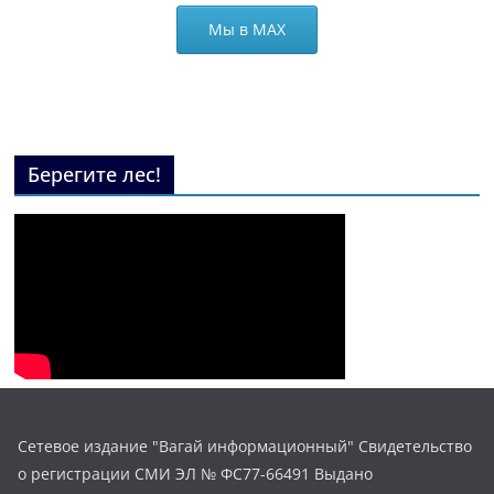
Мы в МАХ
Берегите лес!
Сетевое издание "Вагай информационный" Свидетельство
о регистрации СМИ ЭЛ № ФС77-66491 Выдано