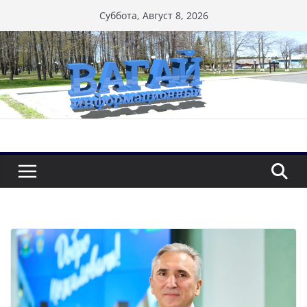
Перейти
Суббота, Август 8, 2026
к
содержимому