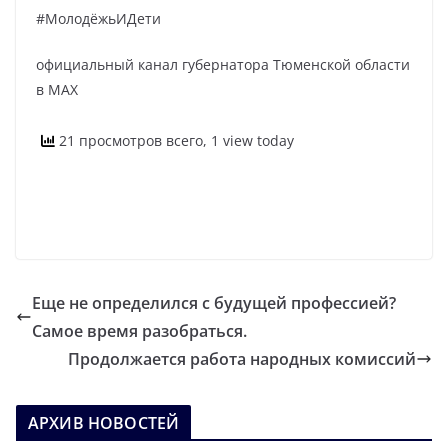
#МолодёжьИДети
официальный канал губернатора Тюменской области
в MAX
21 просмотров всего, 1 view today
Еще не определился с будущей профессией?
Самое время разобраться.
Продолжается работа народных комиссий
АРХИВ НОВОСТЕЙ