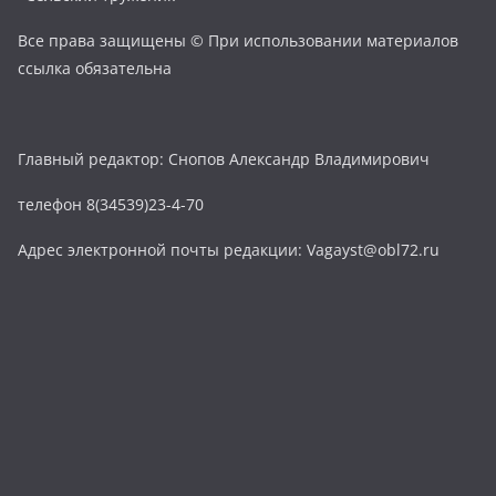
Все права защищены © При использовании материалов
ссылка обязательна
Главный редактор: Снопов Александр Владимирович
телефон 8(34539)23-4-70
Адрес электронной почты редакции: Vagayst@obl72.ru