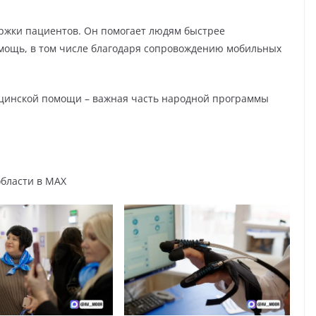
ержки пациентов. Он помогает людям быстрее
мощь, в том числе благодаря сопровождению мобильных
цинской помощи – важная часть народной программы
бласти в MAX