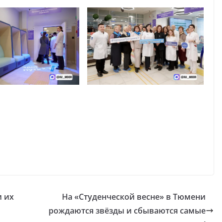
и их
На «Студенческой весне» в Тюмени
рождаются звёзды и сбываются самые