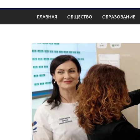
ГЛАВНАЯ
ОБЩЕСТВО
ОБРАЗОВАНИЕ