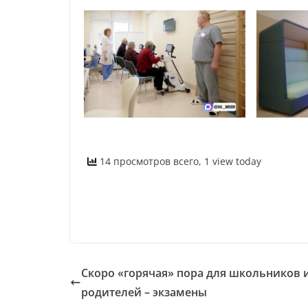
14 просмотров всего, 1 view today
Скоро «горячая» пора для школьников 
родителей – экзамены