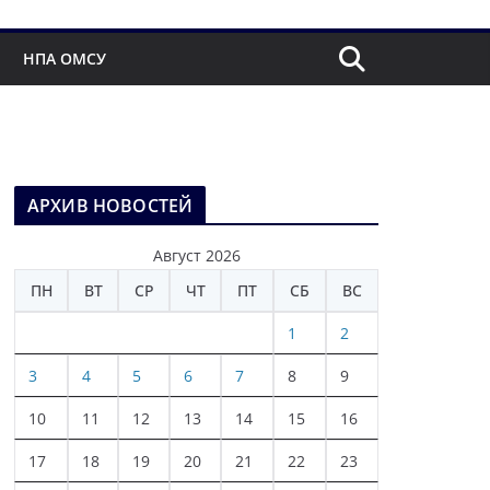
НПА ОМСУ
АРХИВ НОВОСТЕЙ
Август 2026
ПН
ВТ
СР
ЧТ
ПТ
СБ
ВС
1
2
3
4
5
6
7
8
9
10
11
12
13
14
15
16
17
18
19
20
21
22
23