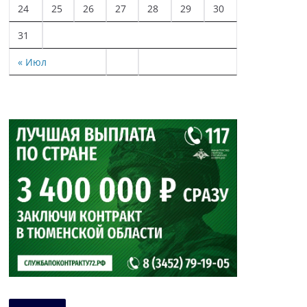
24
25
26
27
28
29
30
31
« Июл