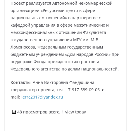
Проект реализуется Автономной некоммерческой
организацией «Ресурсный центр в сфере
национальных отношений» в партнерстве с
кафедрой управления в сфере межэтнических и
межконфессиональных отношений Факультета
государственного управления МГУ им. М.В.
Ломоносова, Федеральным государственным
бюджетным учреждением «Дом народов России» при
поддержке Фонда президентских грантов и
Федерального агентства по делам национальностей.
Контакты:
Анна Викторовна Фандюшина,
координатор проекта, тел. +7-917-589-09-06, e-
mail:
ierrc2017@yandex.ru
48 просмотров всего, 1 view today