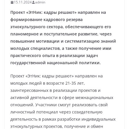
15.11.2024
admin
Проект «ЭтНик: кадры решают» направлен на
формирование кадрового резерва
этнокультурного сектора, обеспечивающего его
планомерное и поступательное развитие, через
повышение мотивации и систематизацию знаний
молодых специалистов, а также получение ими
практического опыта в реализации задач
государственной национальной политики.
Проект «ЭтНик: кадры решают» направлен на
молодых людей в возрасте 21-35 лет,
заинтересованных в реализации проектов и
активной деятельности в сфере межнациональных
отношений. Участники смогут реализовать свой
личностный потенциал через созидательную
деятельность в рамках разработки индивидуальных
этнокультурных проектов, получение и обмен