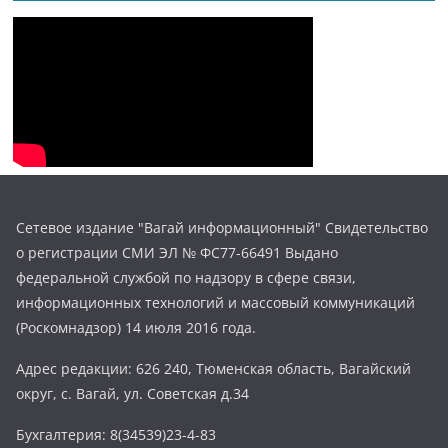
Сетевое издание "Вагай информационный" Свидетельство
о регистрации СМИ ЭЛ № ФС77-66491 Выдано
федеральной службой по надзору в сфере связи,
информационных технологий и массовый коммуникаций
(Роскомнадзор) 14 июля 2016 года.
Адрес редакции: 626 240, Тюменская область, Вагайский
округ, с. Вагай, ул. Советская д.34
Бухгалтерия: 8(34539)23-4-83