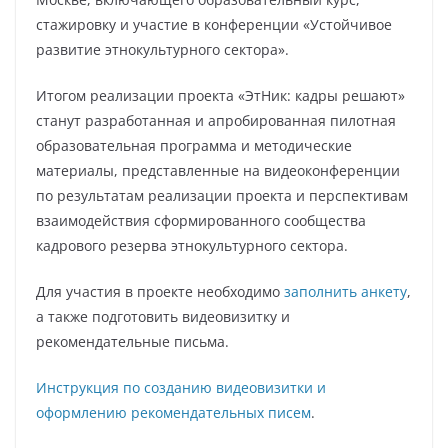
стажировку и участие в конференции «Устойчивое
развитие этнокультурного сектора».
Итогом реализации проекта «ЭтНик: кадры решают»
станут разработанная и апробированная пилотная
образовательная программа и методические
материалы, представленные на видеоконференции
по результатам реализации проекта и перспективам
взаимодействия сформированного сообщества
кадрового резерва этнокультурного сектора.
Для участия в проекте необходимо
заполнить анкету
,
а также подготовить видеовизитку и
рекомендательные письма.
Инструкция по созданию видеовизитки и
оформлению рекомендательных писем
.