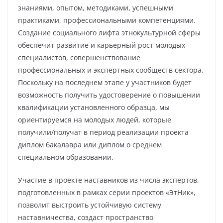
знаниями, опытом, методиками, успешными
практиками, профессиональными компетенциями.
Создание социального лифта этнокультурной сферы
обеспечит развитие и карьерный рост молодых
специалистов, совершенствование
профессиональных и экспертных сообществ сектора.
Поскольку на последнем этапе у участников будет
возможность получить удостоверение о повышении
квалификации установленного образца, мы
ориентируемся на молодых людей, которые
получили/получат в период реализации проекта
диплом бакалавра или диплом о среднем
специальном образовании.
Участие в проекте наставников из числа экспертов,
подготовленных в рамках серии проектов «ЭтНик»,
позволит выстроить устойчивую систему
наставничества, создаст пространство