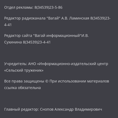
Отдел рекламы: 8(34539)23-5-86
Редактор радиоканала "Вагай" А.В. Ламинская 8(34539)23-
4-41
Редактор сайта "Вагай информационный"И.В.
Сухинина 8(34539)23-4-41
Учредитель: АНО «Информационно-издательский центр
«Сельский труженик»
Все права защищены © При использовании материалов
ссылка обязательна
Главный редактор: Снопов Александр Владимирович