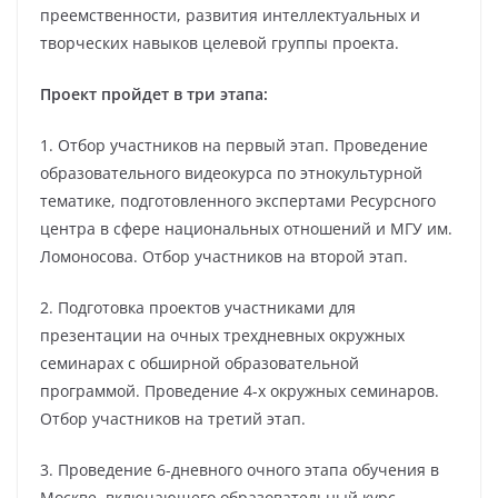
преемственности, развития интеллектуальных и
творческих навыков целевой группы проекта.
Проект пройдет в три этапа:
1. Отбор участников на первый этап. Проведение
образовательного видеокурса по этнокультурной
тематике, подготовленного экспертами Ресурсного
центра в сфере национальных отношений и МГУ им.
Ломоносова. Отбор участников на второй этап.
2. Подготовка проектов участниками для
презентации на очных трехдневных окружных
семинарах с обширной образовательной
программой. Проведение 4-х окружных семинаров.
Отбор участников на третий этап.
3. Проведение 6-дневного очного этапа обучения в
Москве, включающего образовательный курс,