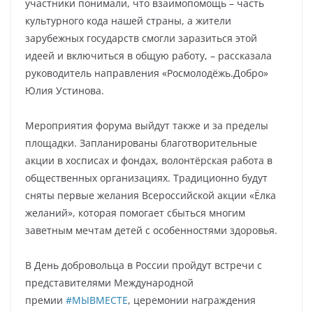
участники понимали, что взаимопомощь – часть
культурного кода нашей страны, а жители
зарубежных государств смогли заразиться этой
идеей и включиться в общую работу, – рассказала
руководитель направления «Росмолодёжь.Добро»
Юлия Устинова.
Мероприятия форума выйдут также и за пределы
площадки. Запланированы благотворительные
акции в хосписах и фондах, волонтёрская работа в
общественных организациях. Традиционно будут
сняты первые желания Всероссийской акции «Ёлка
желаний», которая помогает сбыться многим
заветным мечтам детей с особенностями здоровья.
В День добровольца в России пройдут встречи с
представителями Международной
премии
#МЫВМЕСТЕ
, церемонии награждения