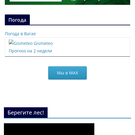
Погода
Погода в Вагае
Gismeteo
Прогноз на 2 недели
Мы в МАХ
Берегите лес!