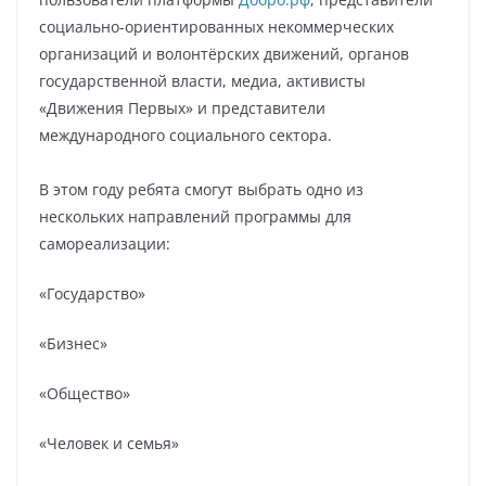
социально-ориентированных некоммерческих
организаций и волонтёрских движений, органов
государственной власти, медиа, активисты
«Движения Первых» и представители
международного социального сектора.
В этом году ребята смогут выбрать одно из
нескольких направлений программы для
самореализации:
«Государство»
«Бизнес»
«Общество»
«Человек и семья»