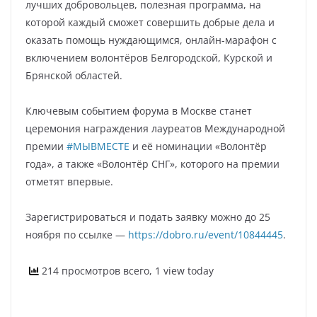
лучших добровольцев, полезная программа, на
которой каждый сможет совершить добрые дела и
оказать помощь нуждающимся, онлайн-марафон с
включением волонтёров Белгородской, Курской и
Брянской областей.
Ключевым событием форума в Москве станет
церемония награждения лауреатов Международной
премии
#МЫВМЕСТЕ
и её номинации «Волонтёр
года», а также «Волонтёр СНГ», которого на премии
отметят впервые.
Зарегистрироваться и подать заявку можно до 25
ноября по ссылке —
https://dobro.ru/event/10844445
.
214 просмотров всего, 1 view today