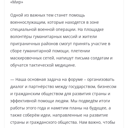
«Мир»
Одной из важных тем станет помощь
военнослужащим, которые находятся в зоне
специальной военной операции. На площадке
волонтёры гуманитарных миссий и жители
приграничных районов смогут принять участие в
сборе гуманитарной помощи, плетении
маскировочных сетей, напишут письма солдатам и
обучатся тактической медицине.
— Наша основная задача на форуме – организовать
диалог и партнёрство между государством, бизнесом
и гражданским обществом для развития страны и
эффективной помощи людям. Мы подведём итоги
работы этого года и наметим планы на будущее, а
также соберём идеи, направленные на развитие
страны и гражданского общества. Нам важно, чтобы