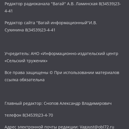
Редактор радиоканала "Вагай" А.В. Ламинская 8(34539)23-
4-41
Редактор сайта "Вагай информационный"И.В.
Сухинина 8(34539)23-4-41
Учредитель: АНО «Информационно-издательский центр
«Сельский труженик»
Все права защищены © При использовании материалов
ссылка обязательна
Главный редактор: Снопов Александр Владимирович
телефон 8(34539)23-4-70
Адрес электронной почты редакции: Vagayst@obl72.ru