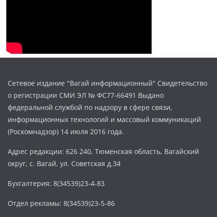
Сетевое издание "Вагай информационный" Свидетельство
о регистрации СМИ ЭЛ № ФС77-66491 Выдано
федеральной службой по надзору в сфере связи,
информационных технологий и массовый коммуникаций
(Роскомнадзор) 14 июля 2016 года.
Адрес редакции: 626 240, Тюменская область, Вагайский
округ, с. Вагай, ул. Советская д.34
Бухгалтерия: 8(34539)23-4-83
Отдел рекламы: 8(34539)23-5-86