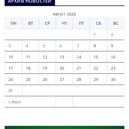
АРХИВ НОВОСТЕЙ
Август 2026
ПН
ВТ
СР
ЧТ
ПТ
СБ
ВС
1
2
3
4
5
6
7
8
9
10
11
12
13
14
15
16
17
18
19
20
21
22
23
24
25
26
27
28
29
30
31
« Июл