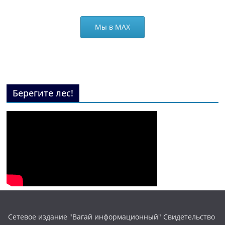
Мы в МАХ
Берегите лес!
Сетевое издание "Вагай информационный" Свидетельство