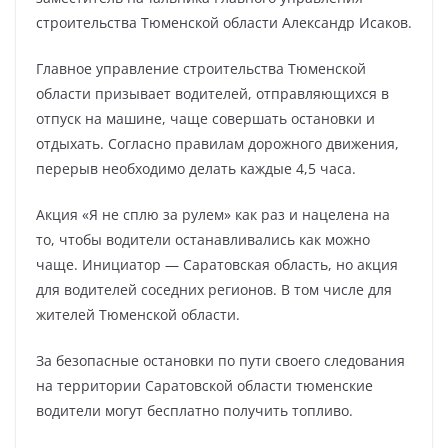
строительства Тюменской области Александр Исаков.
Главное управление строительства Тюменской
области призывает водителей, отправляющихся в
отпуск на машине, чаще совершать остановки и
отдыхать. Согласно правилам дорожного движения,
перерыв необходимо делать каждые 4,5 часа.
Акция «Я не сплю за рулем» как раз и нацелена на
то, чтобы водители останавливались как можно
чаще. Инициатор — Саратовская область, но акция
для водителей соседних регионов. В том числе для
жителей Тюменской области.
За безопасные остановки по пути своего следования
на территории Саратовской области тюменские
водители могут бесплатно получить топливо.