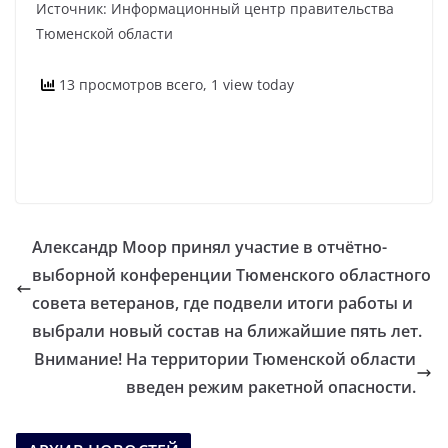
Источник: Информационный центр правительства
Тюменской области
13 просмотров всего, 1 view today
Александр Моор принял участие в отчётно-
выборной конференции Тюменского областного
совета ветеранов, где подвели итоги работы и
выбрали новый состав на ближайшие пять лет.
Внимание! На территории Тюменской области
введен режим ракетной опасности.