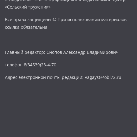
«Сельский труженик»
Все права защищены © При использовании материалов
ссылка обязательна
Главный редактор: Снопов Александр Владимирович
телефон 8(34539)23-4-70
Адрес электронной почты редакции: Vagayst@obl72.ru