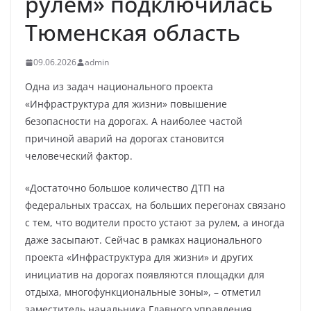
рулем» подключилась
Тюменская область
09.06.2026
admin
Одна из задач национального проекта
«Инфраструктура для жизни» повышение
безопасности на дорогах. А наиболее частой
причиной аварий на дорогах становится
человеческий фактор.
«Достаточно большое количество ДТП на
федеральных трассах, на больших перегонах связано
с тем, что водители просто устают за рулем, а иногда
даже засыпают. Сейчас в рамках национального
проекта «Инфраструктура для жизни» и других
инициатив на дорогах появляются площадки для
отдыха, многофункциональные зоны», – отметил
заместитель начальника Главного управления