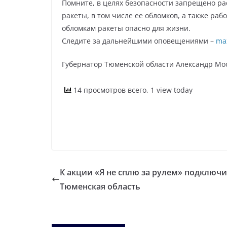
Помните, в целях безопасности запрещено ра
ракеты, в том числе ее обломков, а также ра
обломкам ракеты опасно для жизни.
Следите за дальнейшими оповещениями –
ma
Губернатор Тюменской области Александр Мо
14 просмотров всего, 1 view today
К акции «Я не сплю за рулем» подключ
Тюменская область