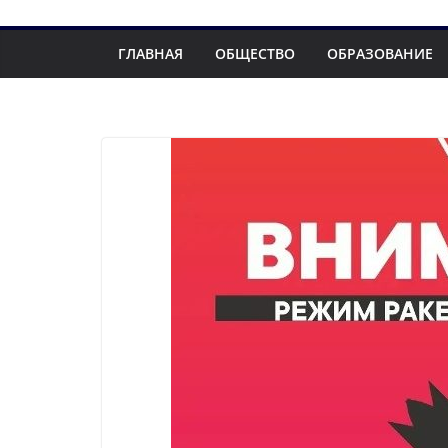
ГЛАВНАЯ
ОБЩЕСТВО
ОБРАЗОВАНИЕ