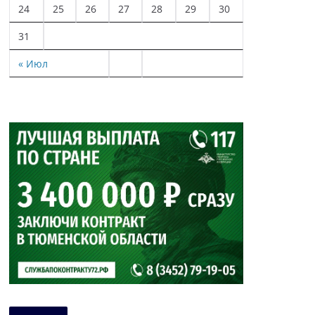
24
25
26
27
28
29
30
31
« Июл