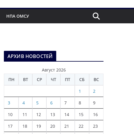
НПА ОМСУ
АРХИВ НОВОСТЕЙ
Август 2026
ПН
ВТ
СР
ЧТ
ПТ
СБ
ВС
1
2
3
4
5
6
7
8
9
10
11
12
13
14
15
16
17
18
19
20
21
22
23