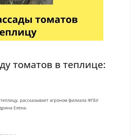
ду томатов в теплице:
 теплицу, рассказывает агроном филиала ФГБУ
дрина Елена.