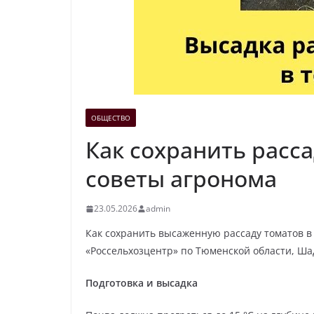
ОБЩЕСТВО
Как сохранить расса
советы агронома
23.05.2026
admin
Как сохранить высаженную рассаду томатов в
«Россельхозцентр» по Тюменской области, Ша
Подготовка и высадка