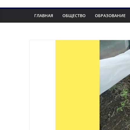
ГЛАВНАЯ
ОБЩЕСТВО
ОБРАЗОВАНИЕ