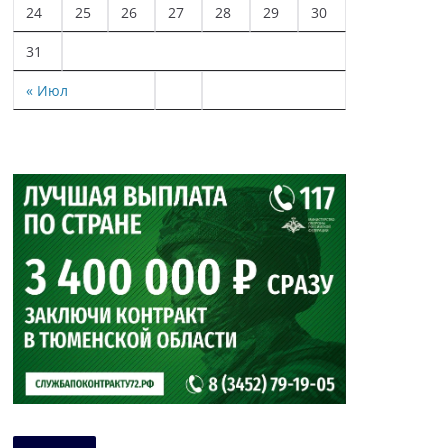
24
25
26
27
28
29
30
31
« Июл