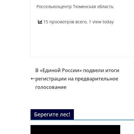
Россельхозцентр Тюменская область
15 просмотров всего, 1 view today
В «Единой России» подвели итоги
регистрации на предварительное
голосование
Берегите лес!