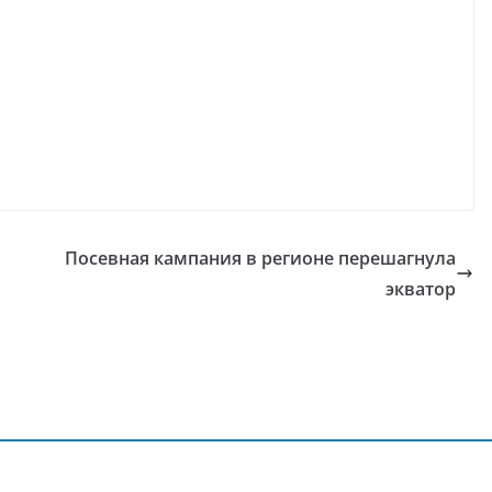
Посевная кампания в регионе перешагнула
экватор