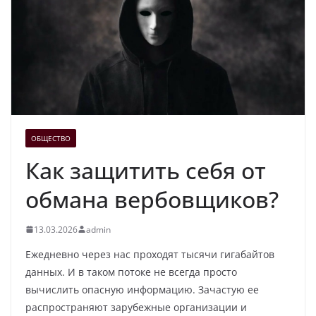
ОБЩЕСТВО
Как защитить себя от
обмана вербовщиков?
13.03.2026
admin
Ежедневно через нас проходят тысячи гигабайтов
данных. И в таком потоке не всегда просто
вычислить опасную информацию. Зачастую ее
распространяют зарубежные организации и