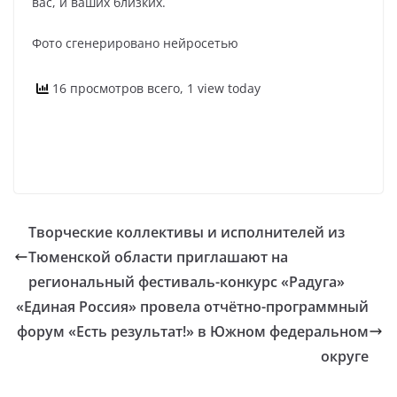
вас, и ваших близких.
Фото сгенерировано нейросетью
16 просмотров всего, 1 view today
Творческие коллективы и исполнителей из
Тюменской области приглашают на
региональный фестиваль-конкурс «Радуга»
«Единая Россия» провела отчётно-программный
форум «Есть результат!» в Южном федеральном
округе