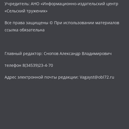
Учредитель: АНО «Информационно-издательский центр
«Сельский труженик»
Все права защищены © При использовании материалов
ссылка обязательна
Главный редактор: Снопов Александр Владимирович
телефон 8(34539)23-4-70
Адрес электронной почты редакции: Vagayst@obl72.ru