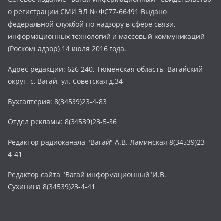
о регистрации СМИ ЭЛ № ФС77-66491 Выдано
федеральной службой по надзору в сфере связи,
информационных технологий и массовый коммуникаций
(Роскомнадзор) 14 июля 2016 года.
Адрес редакции: 626 240, Тюменская область, Вагайский
округ, с. Вагай, ул. Советская д.34
Бухгалтерия: 8(34539)23-4-83
Отдел рекламы: 8(34539)23-5-86
Редактор радиоканала "Вагай" А.В. Ламинская 8(34539)23-
4-41
Редактор сайта "Вагай информационный"И.В.
Сухинина 8(34539)23-4-41