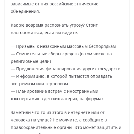
зависимые от них российские этнические
объединения.
Как же вовремя распознать угрозу? Стоит
насторожиться, если вы видите:
— Призывы к незаконным массовым беспорядкам
— Сомнительные сборы средств (в том числе на
религиозные цели)
— Предложения финансирования других государств
— Информацию, в которой пытаются оправдать
экстремизм или терроризм
— Планирование встреч с иностранными
«экспертами» в детских лагерях, на форумах
Заметили что-то из этого в интернете или от
человека на улице? Не молчите, а сообщите в
правоохранительные органы. Это может защитить и