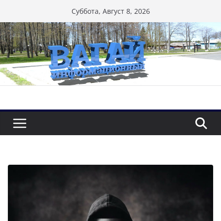
Перейти
Суббота, Август 8, 2026
к
содержимому