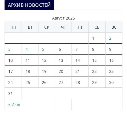
АРХИВ НОВОСТЕЙ
Август 2026
ПН
ВТ
СР
ЧТ
ПТ
СБ
ВС
1
2
3
4
5
6
7
8
9
10
11
12
13
14
15
16
17
18
19
20
21
22
23
24
25
26
27
28
29
30
31
« Июл