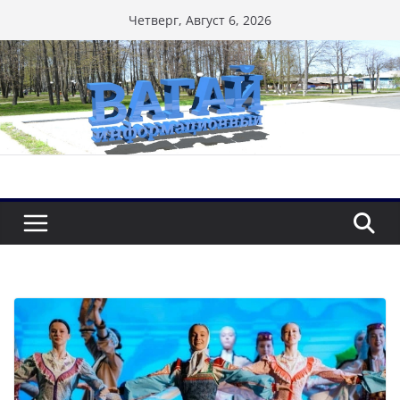
Перейти
Четверг, Август 6, 2026
к
содержимому