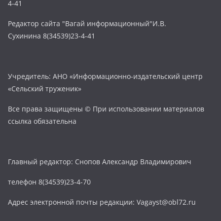
4-41
Редактор сайта "Вагай информационный"И.В.
Сухинина 8(34539)23-4-41
Учредитель: АНО «Информационно-издательский центр
«Сельский труженик»
Все права защищены © При использовании материалов
ссылка обязательна
Главный редактор: Снопов Александр Владимирович
телефон 8(34539)23-4-70
Адрес электронной почты редакции: Vagayst@obl72.ru