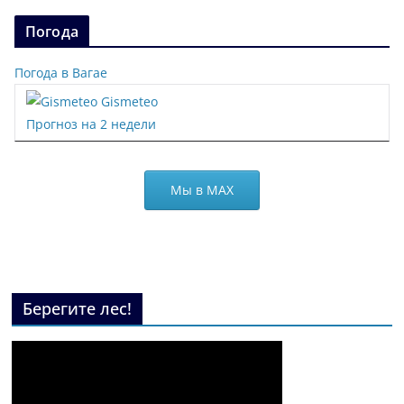
Погода
Погода в Вагае
Gismeteo
Прогноз на 2 недели
Мы в МАХ
Берегите лес!