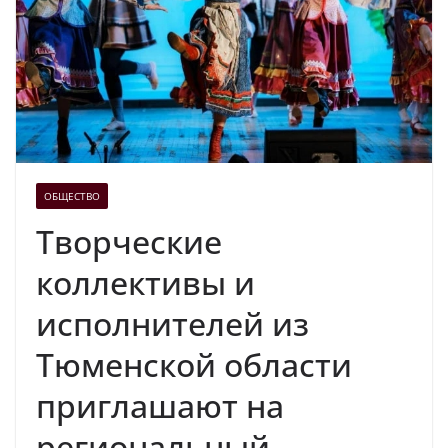
ОБЩЕСТВО
Творческие
коллективы и
исполнителей из
Тюменской области
приглашают на
региональный