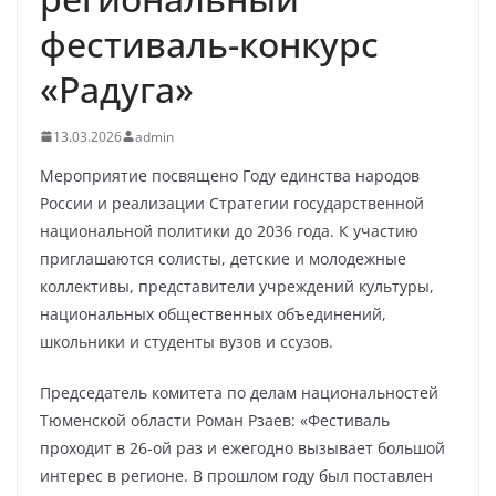
фестиваль-конкурс
«Радуга»
13.03.2026
admin
Мероприятие посвящено Году единства народов
России и реализации Стратегии государственной
национальной политики до 2036 года. К участию
приглашаются солисты, детские и молодежные
коллективы, представители учреждений культуры,
национальных общественных объединений,
школьники и студенты вузов и ссузов.
Председатель комитета по делам национальностей
Тюменской области Роман Рзаев: «Фестиваль
проходит в 26-ой раз и ежегодно вызывает большой
интерес в регионе. В прошлом году был поставлен