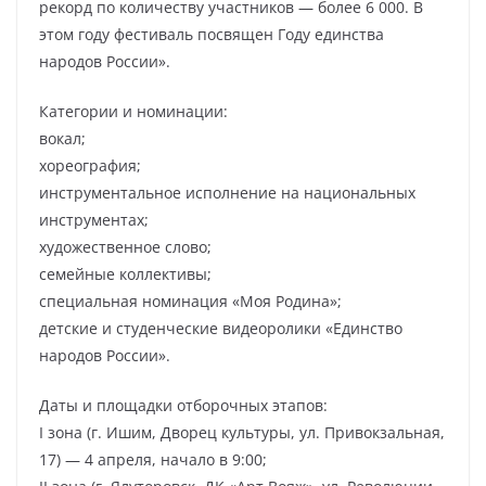
рекорд по количеству участников — более 6 000. В
этом году фестиваль посвящен Году единства
народов России».
Категории и номинации:
вокал;
хореография;
инструментальное исполнение на национальных
инструментах;
художественное слово;
семейные коллективы;
специальная номинация «Моя Родина»;
детские и студенческие видеоролики «Единство
народов России».
Даты и площадки отборочных этапов:
I зона (г. Ишим, Дворец культуры, ул. Привокзальная,
17) — 4 апреля, начало в 9:00;