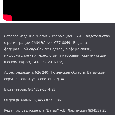
Сетевое издание "Вагай информационный" Свидетельство
о регистрации СМИ ЭЛ № ФС77-66491 Выдано
федеральной службой по надзору в сфере связи,
информационных технологий и массовый коммуникаций
(Роскомнадзор) 14 июля 2016 года.
Адрес редакции: 626 240, Тюменская область, Вагайский
округ, с. Вагай, ул. Советская д.34
Бухгалтерия: 8(34539)23-4-83
Отдел рекламы: 8(34539)23-5-86
Редактор радиоканала "Вагай" А.В. Ламинская 8(34539)23-