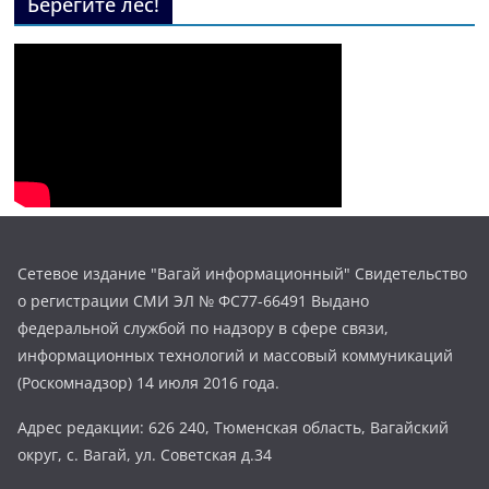
Берегите лес!
Сетевое издание "Вагай информационный" Свидетельство
о регистрации СМИ ЭЛ № ФС77-66491 Выдано
федеральной службой по надзору в сфере связи,
информационных технологий и массовый коммуникаций
(Роскомнадзор) 14 июля 2016 года.
Адрес редакции: 626 240, Тюменская область, Вагайский
округ, с. Вагай, ул. Советская д.34