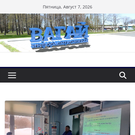
Перейти
Пятница, Август 7, 2026
к
содержимому