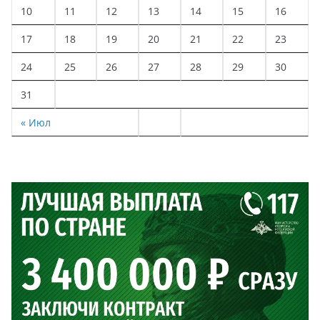
10
11
12
13
14
15
16
17
18
19
20
21
22
23
24
25
26
27
28
29
30
31
« Июл