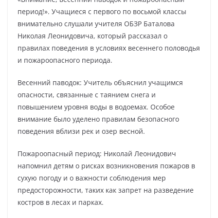
период!». Учащиеся с первого по восьмой классы
внимательно слушали учителя ОБЗР Баталова
Николая Леонидовича, который рассказал о
правилах поведения в условиях весеннего половодья
и пожароопасного периода.
Весенний паводок: Учитель объяснил учащимся
опасности, связанные с таянием снега и
повышением уровня воды в водоемах. Особое
внимание было уделено правилам безопасного
поведения вблизи рек и озер весной.
Пожароопасный период: Николай Леонидович
напомнил детям о рисках возникновения пожаров в
сухую погоду и о важности соблюдения мер
предосторожности, таких как запрет на разведение
костров в лесах и парках.