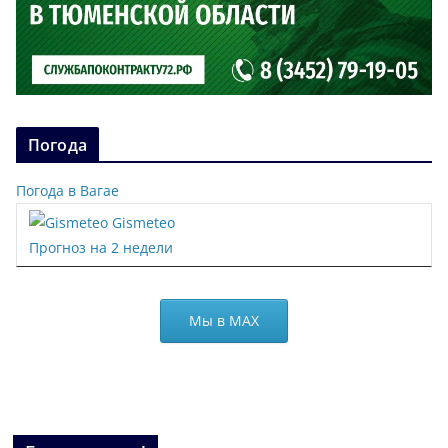
Погода
Погода в Вагае
Gismeteo
Прогноз на 2 недели
Мы в МАХ