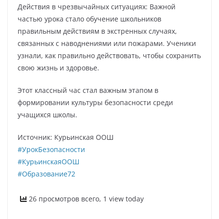
Действия в чрезвычайных ситуациях: Важной
частью урока стало обучение школьников
правильным действиям в экстренных случаях,
связанных с наводнениями или пожарами. Ученики
узнали, как правильно действовать, чтобы сохранить
свою жизнь и здоровье.
Этот классный час стал важным этапом в
формировании культуры безопасности среди
учащихся школы.
Источник: Курьинская ООШ
#УрокБезопасности
#КурьинскаяООШ
#Образование72
26 просмотров всего, 1 view today