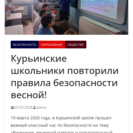
БЕЗОПАСНОСТЬ
ОБРАЗОВАНИЕ
ОБЩЕСТВО
Курьинские
школьники повторили
правила безопасности
весной!
20.03.2026
admin
19 марта 2026 года, в Курьинской школе прошел
важный классный час по безопасности на тему
«Внимание, весенний паводок и пожароопасный