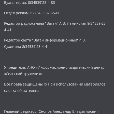
Бухгалтерия: 8(34539)23-4-83
Отдел рекламы: 8(34539)23-5-86
Редактор радиоканала "Вагай" А.В. Ламинская 8(34539)23-
4-41
Редактор сайта "Вагай информационный"И.В.
Сухинина 8(34539)23-4-41
Учредитель: АНО «Информационно-издательский центр
«Сельский труженик»
Все права защищены © При использовании материалов
ссылка обязательна
Главный редактор: Снопов Александр Владимирович