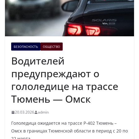
БЕЗОПАСНОСТЬ
ОБЩЕСТВО
Водителей
предупреждают о
гололедице на трассе
Тюмень — Омск
20.03.2026
admin
Гололедица ожидается на трассе Р-402 Тюмень –
Омск в границах Тюменской области в период с 20 по
22 марта.