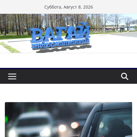
Перейти
Суббота, Август 8, 2026
к
содержимому