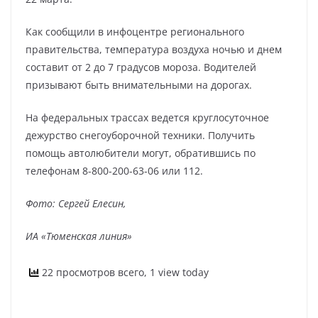
Как сообщили в инфоцентре регионального
правительства, температура воздуха ночью и днем
составит от 2 до 7 градусов мороза. Водителей
призывают быть внимательными на дорогах.
На федеральных трассах ведется круглосуточное
дежурство снегоуборочной техники. Получить
помощь автолюбители могут, обратившись по
телефонам 8-800-200-63-06 или 112.
Фото: Сергей Елесин,
ИА «Тюменская линия»
22 просмотров всего, 1 view today