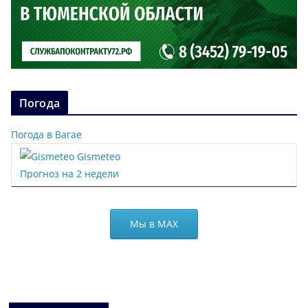
Погода
Погода в Вагае
Gismeteo
Прогноз на 2 недели
Мы в МАХ