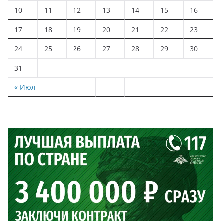
10
11
12
13
14
15
16
17
18
19
20
21
22
23
24
25
26
27
28
29
30
31
« Июл