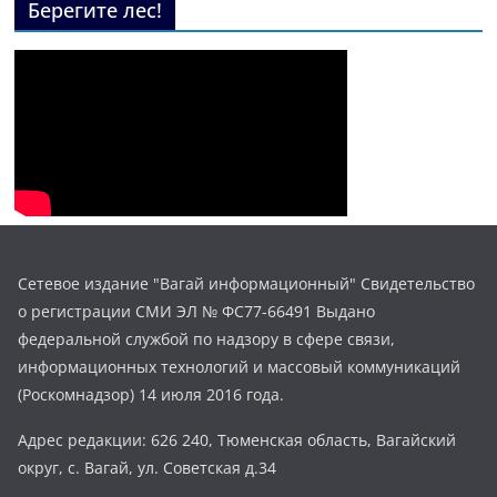
Берегите лес!
Сетевое издание "Вагай информационный" Свидетельство
о регистрации СМИ ЭЛ № ФС77-66491 Выдано
федеральной службой по надзору в сфере связи,
информационных технологий и массовый коммуникаций
(Роскомнадзор) 14 июля 2016 года.
Адрес редакции: 626 240, Тюменская область, Вагайский
округ, с. Вагай, ул. Советская д.34