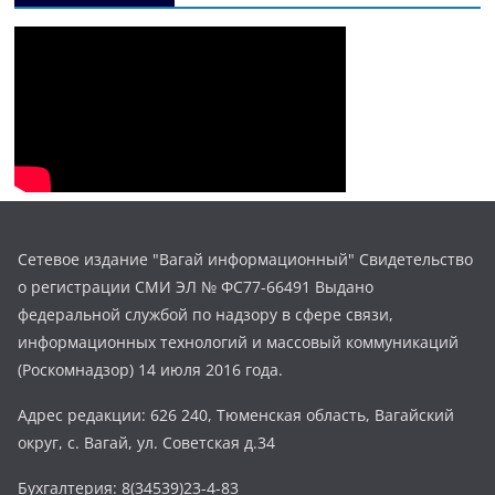
Сетевое издание "Вагай информационный" Свидетельство
о регистрации СМИ ЭЛ № ФС77-66491 Выдано
федеральной службой по надзору в сфере связи,
информационных технологий и массовый коммуникаций
(Роскомнадзор) 14 июля 2016 года.
Адрес редакции: 626 240, Тюменская область, Вагайский
округ, с. Вагай, ул. Советская д.34
Бухгалтерия: 8(34539)23-4-83