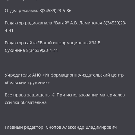
Отдел рекламы: 8(34539)23-5-86
Редактор радиоканала "Вагай" А.В. Ламинская 8(34539)23-
4-41
Редактор сайта "Вагай информационный"И.В.
Сухинина 8(34539)23-4-41
Учредитель: АНО «Информационно-издательский центр
«Сельский труженик»
Все права защищены © При использовании материалов
ссылка обязательна
Главный редактор: Снопов Александр Владимирович