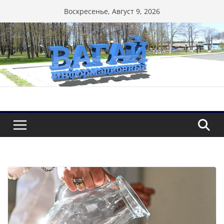
Перейти
Воскресенье, Август 9, 2026
к
содержимому