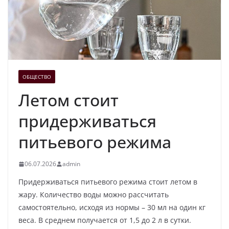
ОБЩЕСТВО
Летом стоит
придерживаться
питьевого режима
06.07.2026
admin
Придерживаться питьевого режима стоит летом в
жару. Количество воды можно рассчитать
самостоятельно, исходя из нормы – 30 мл на один кг
веса. В среднем получается от 1,5 до 2 л в сутки.