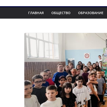
ГЛАВНАЯ
ОБЩЕСТВО
ОБРАЗОВАНИЕ