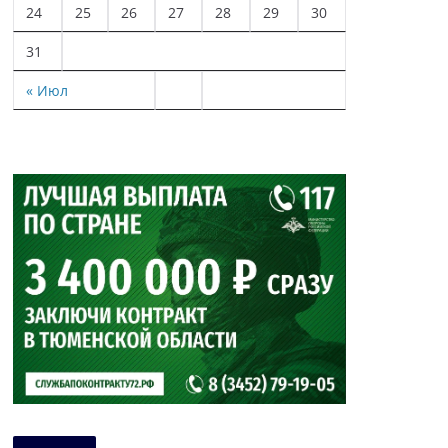
24
25
26
27
28
29
30
31
« Июл