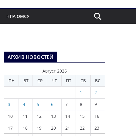
НПА ОМСУ
АРХИВ НОВОСТЕЙ
Август 2026
ПН
ВТ
СР
ЧТ
ПТ
СБ
ВС
1
2
3
4
5
6
7
8
9
10
11
12
13
14
15
16
17
18
19
20
21
22
23