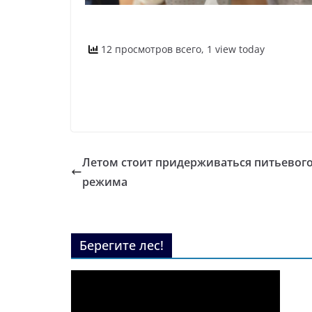
12 просмотров всего, 1 view today
Летом стоит придерживаться питьевог
режима
Берегите лес!