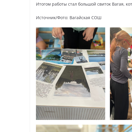
Итогом работы стал большой свиток Вагая, ко
Источник/Фото: Вагайская СОШ