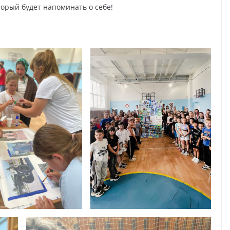
торый будет напоминать о себе!