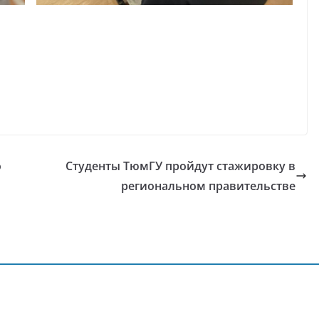
о
Студенты ТюмГУ пройдут стажировку в
региональном правительстве