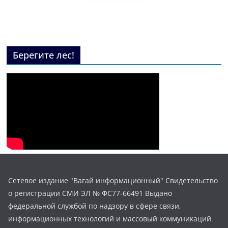
Берегите лес!
Сетевое издание "Вагай информационный" Свидетельство
о регистрации СМИ ЭЛ № ФС77-66491 Выдано
федеральной службой по надзору в сфере связи,
информационных технологий и массовый коммуникаций