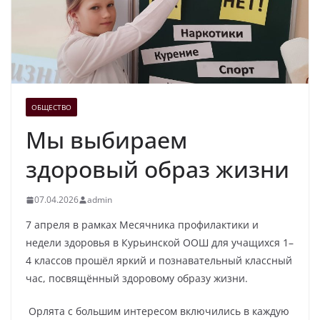
ОБЩЕСТВО
Мы выбираем
здоровый образ жизни
07.04.2026
admin
7 апреля в рамках Месячника профилактики и
недели здоровья в Курьинской ООШ для учащихся 1–
4 классов прошёл яркий и познавательный классный
час, посвящённый здоровому образу жизни.
Орлята с большим интересом включились в каждую