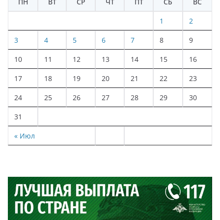
ПН
ВТ
СР
ЧТ
ПТ
СБ
ВС
1
2
3
4
5
6
7
8
9
10
11
12
13
14
15
16
17
18
19
20
21
22
23
24
25
26
27
28
29
30
31
« Июл