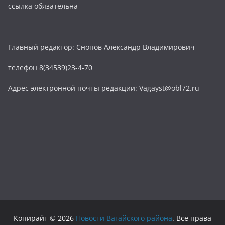
ссылка обязательна
Главный редактор: Снопов Александр Владимирович
телефон 8(34539)23-4-70
Адрес электронной почты редакции: Vagayst@obl72.ru
Копирайт © 2026
Новости Вагайского района
. Все права