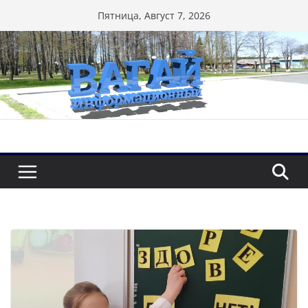
Перейти
Пятница, Август 7, 2026
к
содержимому