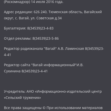
(Роскомнадзор) 14 июля 2016 года.
Адрес редакции: 626 240, Тюменская область, Вагайский
округ, с. Вагай, ул. Советская д.34
Бухгалтерия: 8(34539)23-4-83
Отдел рекламы: 8(34539)23-5-86
Редактор радиоканала "Вагай" А.В. Ламинская 8(34539)23-
4-41
Редактор сайта "Вагай информационный"И.В.
Сухинина 8(34539)23-4-41
Учредитель: АНО «Информационно-издательский центр
«Сельский труженик»
Все права защищены © При использовании материалов