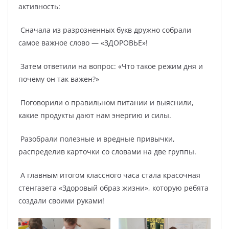
активность:
Сначала из разрозненных букв дружно собрали
самое важное слово — «ЗДОРОВЬЕ»!
Затем ответили на вопрос: «Что такое режим дня и
почему он так важен?»
Поговорили о правильном питании и выяснили,
какие продукты дают нам энергию и силы.
Разобрали полезные и вредные привычки,
распределив карточки со словами на две группы.
А главным итогом классного часа стала красочная
стенгазета «Здоровый образ жизни», которую ребята
создали своими руками!