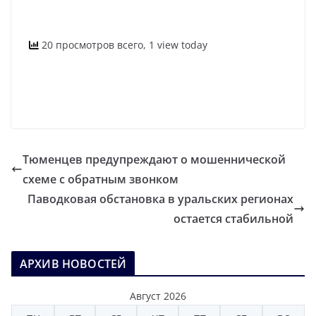
20 просмотров всего, 1 view today
Тюменцев предупреждают о мошеннической
схеме с обратным звонком
Паводковая обстановка в уральских регионах
остается стабильной
АРХИВ НОВОСТЕЙ
Август 2026