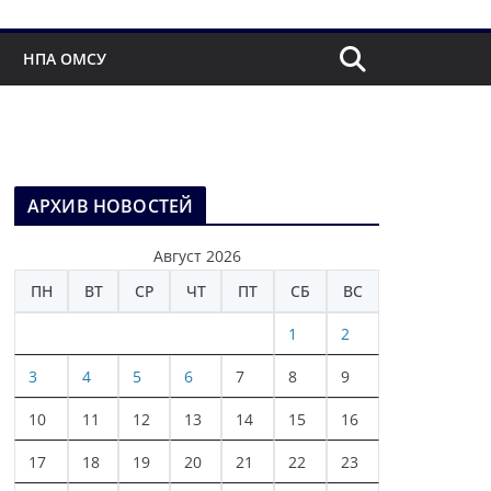
НПА ОМСУ
АРХИВ НОВОСТЕЙ
Август 2026
ПН
ВТ
СР
ЧТ
ПТ
СБ
ВС
1
2
3
4
5
6
7
8
9
10
11
12
13
14
15
16
17
18
19
20
21
22
23