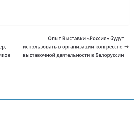
Опыт Выставки «Россия» будут
ер,
использовать в организации конгрессно-
иков
выставочной деятельности в Белоруссии