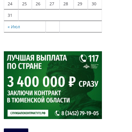
24
25
26
27
28
29
30
31
« Июл