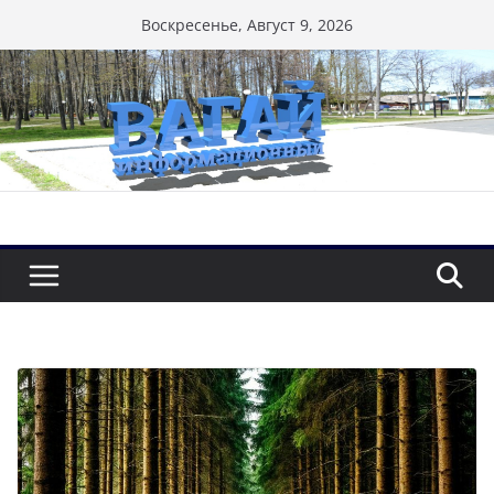
Перейти
Воскресенье, Август 9, 2026
к
содержимому