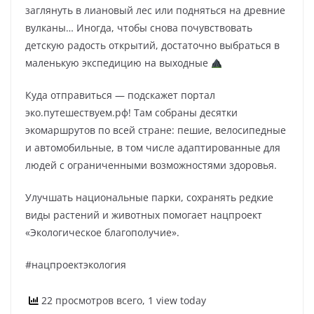
заглянуть в лиановый лес или подняться на древние
вулканы… Иногда, чтобы снова почувствовать
детскую радость открытий, достаточно выбраться в
маленькую экспедицию на выходные
Куда отправиться — подскажет портал
эко.путешествуем.рф! Там собраны десятки
экомаршрутов по всей стране: пешие, велосипедные
и автомобильные, в том числе адаптированные для
людей с ограниченными возможностями здоровья.
Улучшать национальные парки, сохранять редкие
виды растений и животных помогает нацпроект
«Экологическое благополучие».
#нацпроектэкология
22 просмотров всего, 1 view today