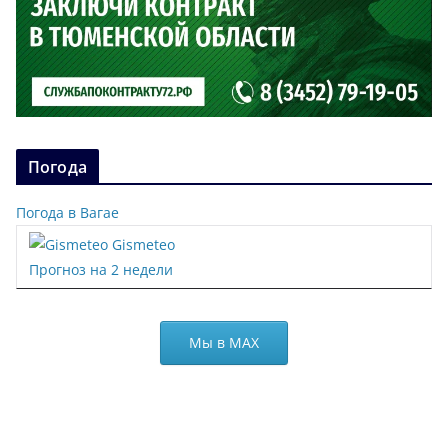
Погода
Погода в Вагае
Gismeteo
Прогноз на 2 недели
Мы в МАХ