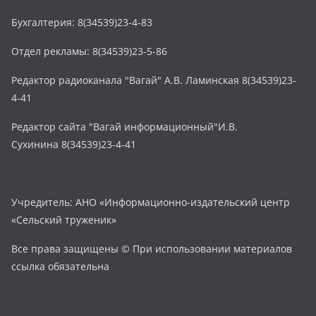
Бухгалтерия: 8(34539)23-4-83
Отдел рекламы: 8(34539)23-5-86
Редактор радиоканала "Вагай" А.В. Ламинская 8(34539)23-
4-41
Редактор сайта "Вагай информационный"И.В.
Сухинина 8(34539)23-4-41
Учредитель: АНО «Информационно-издательский центр
«Сельский труженик»
Все права защищены © При использовании материалов
ссылка обязательна