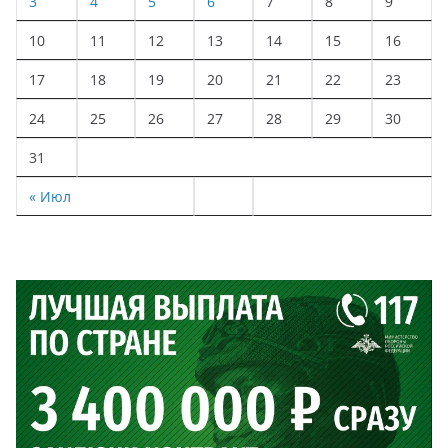
3
4
5
6
7
8
9
10
11
12
13
14
15
16
17
18
19
20
21
22
23
24
25
26
27
28
29
30
31
« Июл