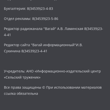
Бухгалтерия: 8(34539)23-4-83
Отдел рекламы: 8(34539)23-5-86
Редактор радиоканала "Вагай" А.В. Ламинская 8(34539)23-
4-41
Редактор сайта "Вагай информационный"И.В.
Сухинина 8(34539)23-4-41
Учредитель: АНО «Информационно-издательский центр
«Сельский труженик»
Все права защищены © При использовании материалов
ссылка обязательна