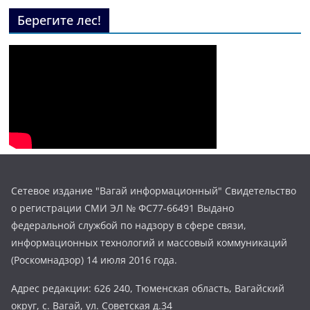
Берегите лес!
Сетевое издание "Вагай информационный" Свидетельство
о регистрации СМИ ЭЛ № ФС77-66491 Выдано
федеральной службой по надзору в сфере связи,
информационных технологий и массовый коммуникаций
(Роскомнадзор) 14 июля 2016 года.
Адрес редакции: 626 240, Тюменская область, Вагайский
округ, с. Вагай, ул. Советская д.34