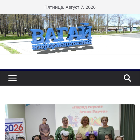
Перейти
Пятница, Август 7, 2026
к
содержимому