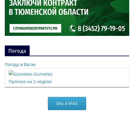
Погода
Погода в Вагае
Gismeteo
Прогноз на 2 недели
Мы в МАХ