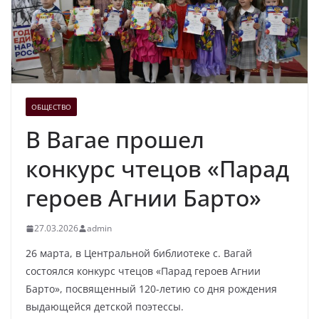
ОБЩЕСТВО
В Вагае прошел
конкурс чтецов «Парад
героев Агнии Барто»
27.03.2026
admin
26 марта, в Центральной библиотеке с. Вагай
состоялся конкурс чтецов «Парад героев Агнии
Барто», посвященный 120-летию со дня рождения
выдающейся детской поэтессы.