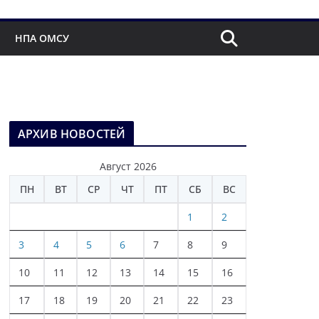
НПА ОМСУ
АРХИВ НОВОСТЕЙ
Август 2026
ПН
ВТ
СР
ЧТ
ПТ
СБ
ВС
1
2
3
4
5
6
7
8
9
10
11
12
13
14
15
16
17
18
19
20
21
22
23