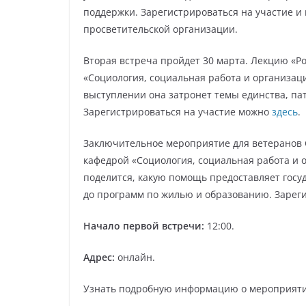
поддержки. Зарегистрироваться на участие 
просветительской организации.
Вторая встреча пройдет 30 марта. Лекцию «Ро
«Социология, социальная работа и организац
выступлении она затронет темы единства, па
Зарегистрироваться на участие можно
здесь
.
Заключительное мероприятие для ветеранов С
кафедрой «Социология, социальная работа и 
поделится, какую помощь предоставляет госу
до программ по жилью и образованию. Зарег
Начало первой встречи:
12:00.
Адрес:
онлайн.
Узнать подробную информацию о мероприят