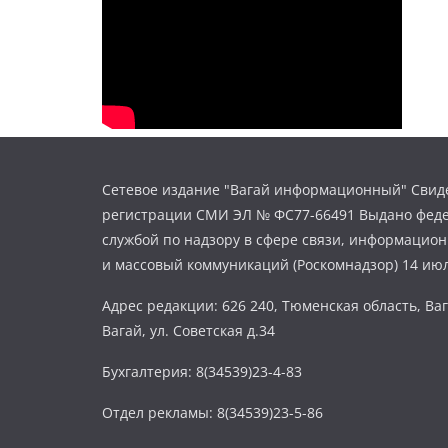
Сетевое издание "Вагай информационный" Свиде
регистрации СМИ ЭЛ № ФС77-66491 Выдано фед
службой по надзору в сфере связи, информацио
и массовый коммуникаций (Роскомнадзор) 14 июл
Адрес редакции: 626 240, Тюменская область, Ваг
Вагай, ул. Советская д.34
Бухгалтерия: 8(34539)23-4-83
Отдел рекламы: 8(34539)23-5-86