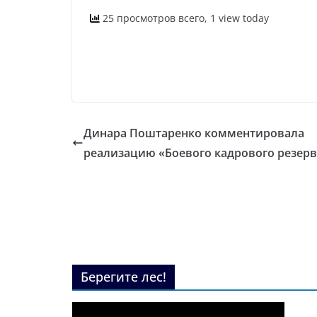
25 просмотров всего, 1 view today
Динара Поштаренко комментировала
реализацию «Боевого кадрового резерв
Берегите лес!