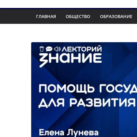
ГЛАВНАЯ
ОБЩЕСТВО
ОБРАЗОВАНИЕ