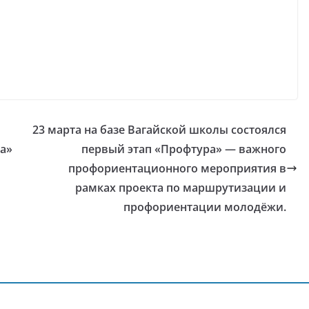
23 марта на базе Вагайской школы состоялся
а»
первый этап «Профтура» — важного
профориентационного мероприятия в
рамках проекта по маршрутизации и
профориентации молодёжи.