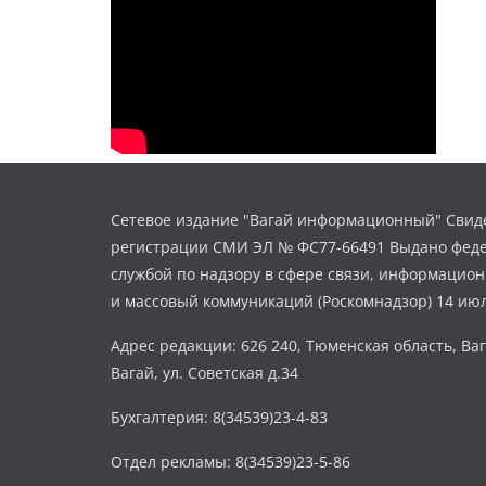
Сетевое издание "Вагай информационный" Свиде
регистрации СМИ ЭЛ № ФС77-66491 Выдано фед
службой по надзору в сфере связи, информацио
и массовый коммуникаций (Роскомнадзор) 14 июл
Адрес редакции: 626 240, Тюменская область, Ваг
Вагай, ул. Советская д.34
Бухгалтерия: 8(34539)23-4-83
Отдел рекламы: 8(34539)23-5-86