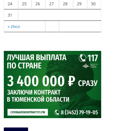
24
25
26
27
28
29
30
31
« Июл