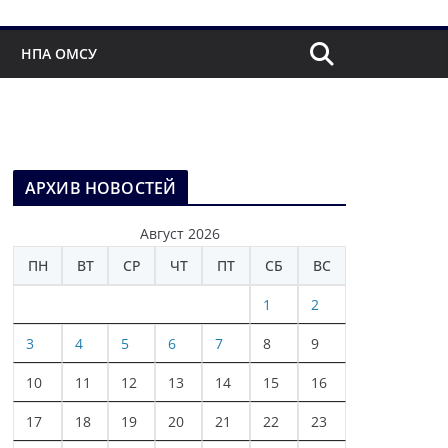
НПА ОМСУ
АРХИВ НОВОСТЕЙ
Август 2026
ПН
ВТ
СР
ЧТ
ПТ
СБ
ВС
1
2
3
4
5
6
7
8
9
10
11
12
13
14
15
16
17
18
19
20
21
22
23