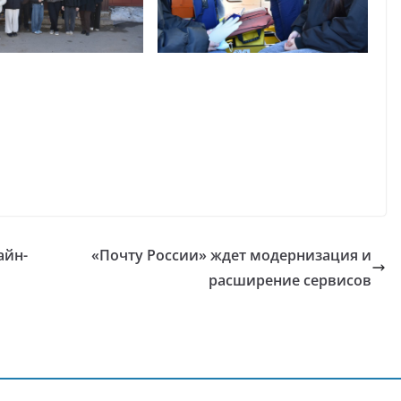
айн-
«Почту России» ждет модернизация и
расширение сервисов