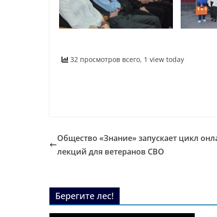
32 просмотров всего, 1 view today
Общество «Знание» запускает цикл онл
лекций для ветеранов СВО
Берегите лес!