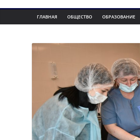
ГЛАВНАЯ
ОБЩЕСТВО
ОБРАЗОВАНИЕ