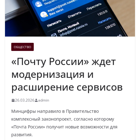
ОБЩЕСТВО
«Почту России» ждет
модернизация и
расширение сервисов
26.03.2026
admin
Минцифры направило в Правительство
комплексный законопроект, согласно которому
«Почта России» получит новые возможности для
развития.