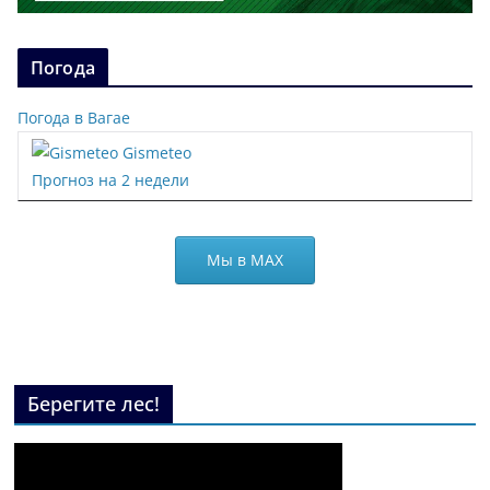
Погода
Погода в Вагае
Gismeteo
Прогноз на 2 недели
Мы в МАХ
Берегите лес!