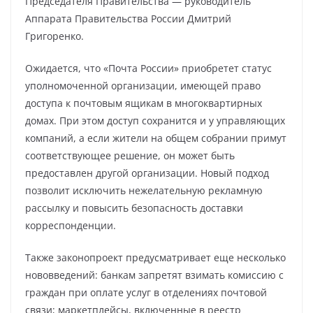
Председателя Правительства — руководитель
Аппарата Правительства России Дмитрий
Григоренко.
Ожидается, что «Почта России» приобретет статус
уполномоченной организации, имеющей право
доступа к почтовым ящикам в многоквартирных
домах. При этом доступ сохранится и у управляющих
компаний, а если жители на общем собрании примут
соответствующее решение, он может быть
предоставлен другой организации. Новый подход
позволит исключить нежелательную рекламную
рассылку и повысить безопасность доставки
корреспонденции.
Также законопроект предусматривает еще несколько
нововведений: банкам запретят взимать комиссию с
граждан при оплате услуг в отделениях почтовой
связи; маркетплейсы, включенные в реестр