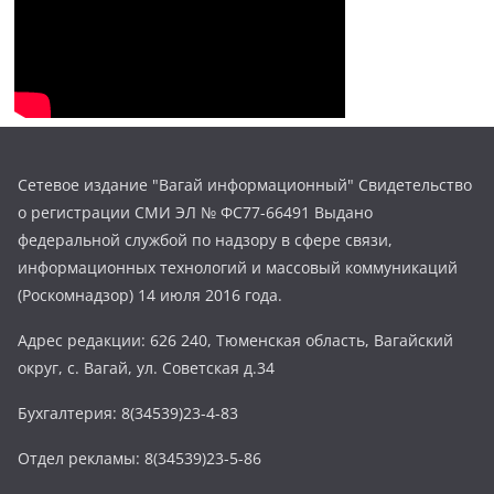
Сетевое издание "Вагай информационный" Свидетельство
о регистрации СМИ ЭЛ № ФС77-66491 Выдано
федеральной службой по надзору в сфере связи,
информационных технологий и массовый коммуникаций
(Роскомнадзор) 14 июля 2016 года.
Адрес редакции: 626 240, Тюменская область, Вагайский
округ, с. Вагай, ул. Советская д.34
Бухгалтерия: 8(34539)23-4-83
Отдел рекламы: 8(34539)23-5-86