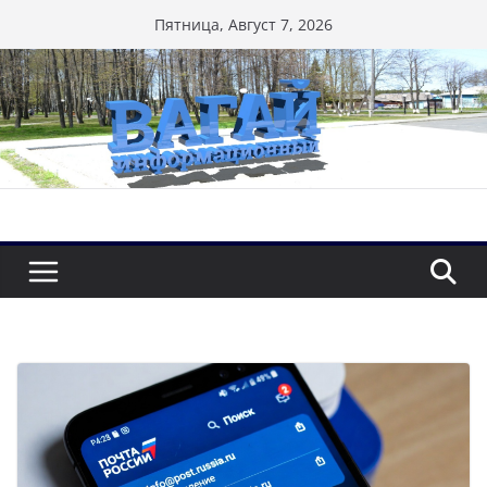
Перейти
Пятница, Август 7, 2026
к
содержимому