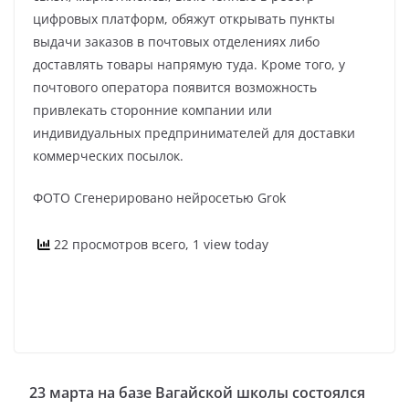
цифровых платформ, обяжут открывать пункты
выдачи заказов в почтовых отделениях либо
доставлять товары напрямую туда. Кроме того, у
почтового оператора появится возможность
привлекать сторонние компании или
индивидуальных предпринимателей для доставки
коммерческих посылок.
ФОТО Сгенерировано нейросетью Grok
22 просмотров всего, 1 view today
23 марта на базе Вагайской школы состоялся