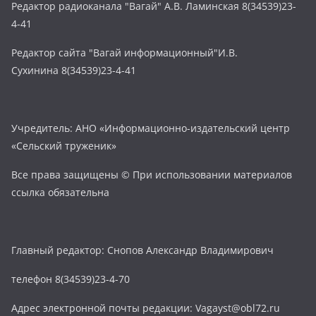
Редактор радиоканала "Вагай" А.В. Ламинская 8(34539)23-
4-41
Редактор сайта "Вагай информационный"И.В.
Сухинина 8(34539)23-4-41
Учредитель: АНО «Информационно-издательский центр
«Сельский труженик»
Все права защищены © При использовании материалов
ссылка обязательна
Главный редактор: Снопов Александр Владимирович
телефон 8(34539)23-4-70
Адрес электронной почты редакции: Vagayst@obl72.ru