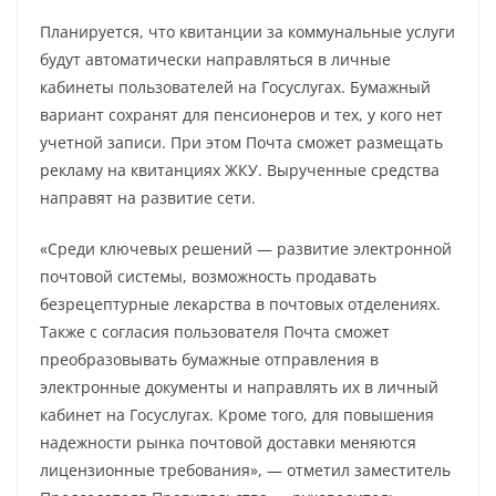
Планируется, что квитанции за коммунальные услуги
будут автоматически направляться в личные
кабинеты пользователей на Госуслугах. Бумажный
вариант сохранят для пенсионеров и тех, у кого нет
учетной записи. При этом Почта сможет размещать
рекламу на квитанциях ЖКУ. Вырученные средства
направят на развитие сети.
«Среди ключевых решений — развитие электронной
почтовой системы, возможность продавать
безрецептурные лекарства в почтовых отделениях.
Также с согласия пользователя Почта сможет
преобразовывать бумажные отправления в
электронные документы и направлять их в личный
кабинет на Госуслугах. Кроме того, для повышения
надежности рынка почтовой доставки меняются
лицензионные требования», — отметил заместитель