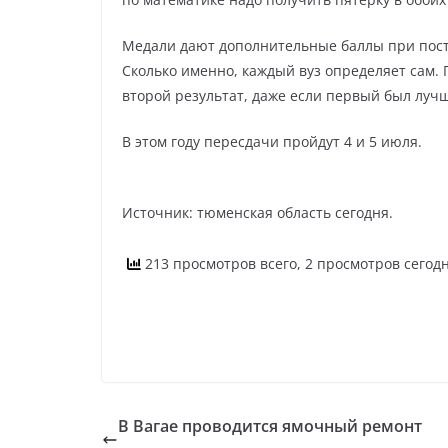
Медали дают дополнительные баллы при посту
Сколько именно, каждый вуз определяет сам. 
второй результат, даже если первый был лучш
В этом году пересдачи пройдут 4 и 5 июля.
Источник: тюменская область сегодня.
213 просмотров всего, 2 просмотров сегод
В Вагае проводится ямочный ремонт