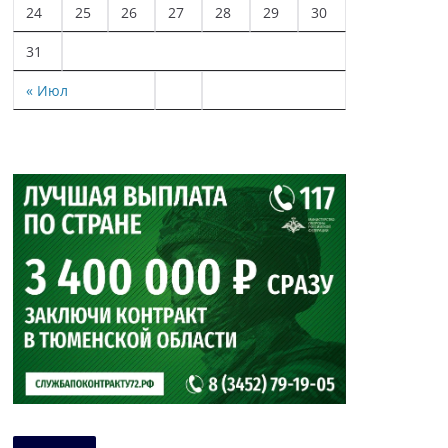
24
25
26
27
28
29
30
31
« Июл