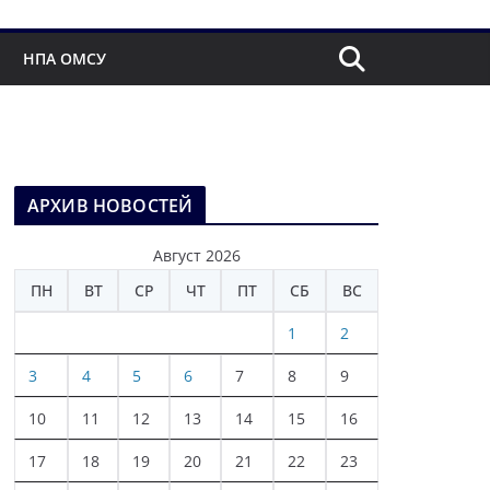
НПА ОМСУ
АРХИВ НОВОСТЕЙ
Август 2026
ПН
ВТ
СР
ЧТ
ПТ
СБ
ВС
1
2
3
4
5
6
7
8
9
10
11
12
13
14
15
16
17
18
19
20
21
22
23