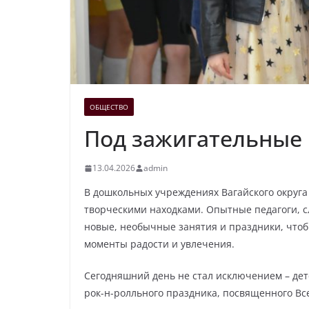
ОБЩЕСТВО
Под зажигательные 
13.04.2026
admin
В дошкольных учреждениях Вагайского округ
творческими находками. Опытные педагоги, 
новые, необычные занятия и праздники, что
моменты радости и увлечения.
Сегодняшний день не стал исключением – дет
рок-н-ролльного праздника, посвященного Вс