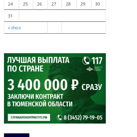
24
25
26
27
28
29
30
31
« Июл