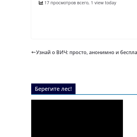
17 просмотров всего, 1 view today
Узнай о ВИЧ: просто, анонимно и беспла
Берегите лес!