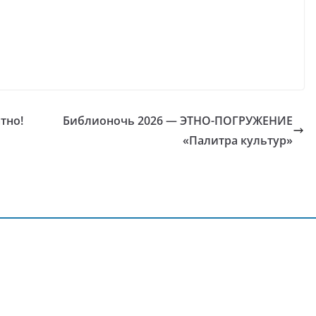
тно!
Библионочь 2026 — ЭТНО-ПОГРУЖЕНИЕ
«Палитра культур»