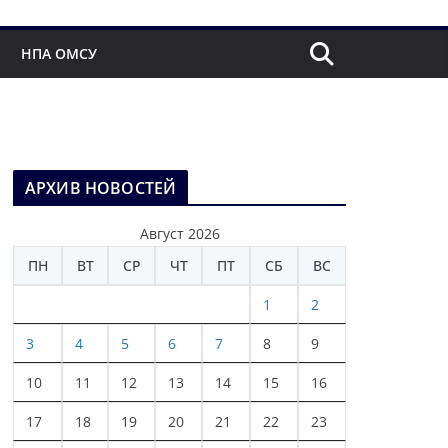
НПА ОМСУ
АРХИВ НОВОСТЕЙ
Август 2026
ПН
ВТ
СР
ЧТ
ПТ
СБ
ВС
1
2
3
4
5
6
7
8
9
10
11
12
13
14
15
16
17
18
19
20
21
22
23