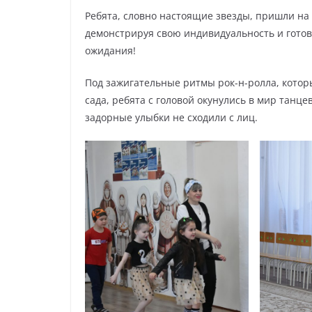
Ребята, словно настоящие звезды, пришли на 
демонстрируя свою индивидуальность и готов
ожидания!
Под зажигательные ритмы рок-н-ролла, которы
сада, ребята с головой окунулись в мир танц
задорные улыбки не сходили с лиц.