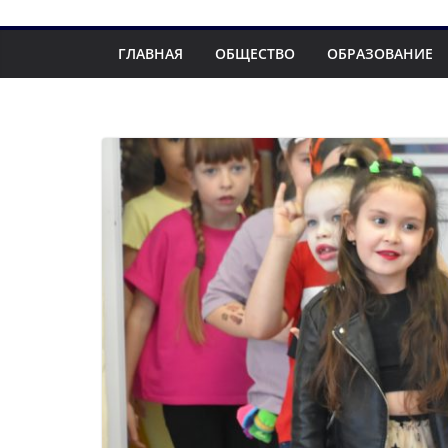
ГЛАВНАЯ
ОБЩЕСТВО
ОБРАЗОВАНИЕ