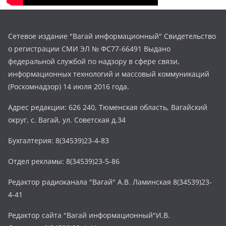
Сетевое издание "Вагай информационный" Свидетельство
о регистрации СМИ ЭЛ № ФС77-66491 Выдано
федеральной службой по надзору в сфере связи,
информационных технологий и массовый коммуникаций
(Роскомнадзор) 14 июля 2016 года.
Адрес редакции: 626 240, Тюменская область, Вагайский
округ, с. Вагай, ул. Советская д.34
Бухгалтерия: 8(34539)23-4-83
Отдел рекламы: 8(34539)23-5-86
Редактор радиоканала "Вагай" А.В. Ламинская 8(34539)23-
4-41
Редактор сайта "Вагай информационный"И.В.