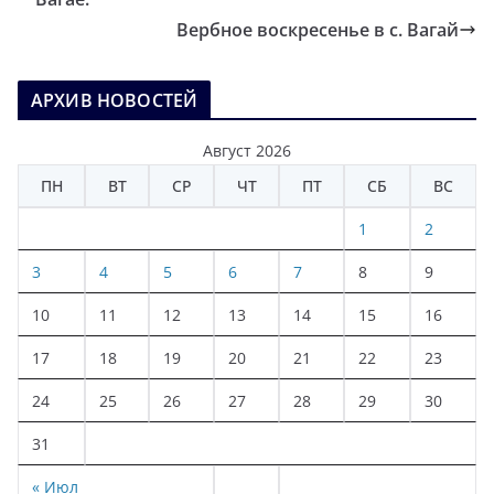
Вербное воскресенье в с. Вагай
АРХИВ НОВОСТЕЙ
Август 2026
ПН
ВТ
СР
ЧТ
ПТ
СБ
ВС
1
2
3
4
5
6
7
8
9
10
11
12
13
14
15
16
17
18
19
20
21
22
23
24
25
26
27
28
29
30
31
« Июл