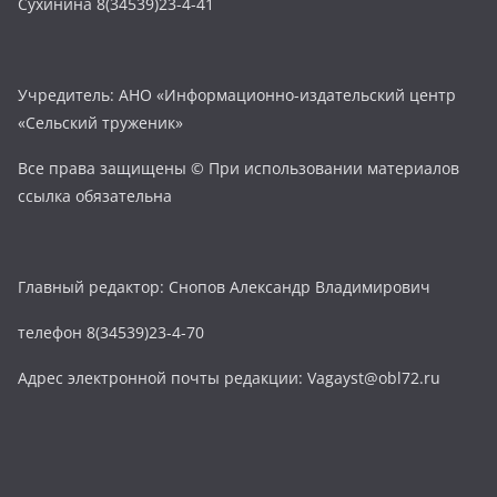
Сухинина 8(34539)23-4-41
Учредитель: АНО «Информационно-издательский центр
«Сельский труженик»
Все права защищены © При использовании материалов
ссылка обязательна
Главный редактор: Снопов Александр Владимирович
телефон 8(34539)23-4-70
Адрес электронной почты редакции: Vagayst@obl72.ru