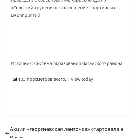
«Сельский труженик» за освещение спортивных
мероприятий
Источник: Система образования Вагайского района
103 просмотров всего, 1 view today
Акция «георгиевская ленточка» стартовала в
Вагае.