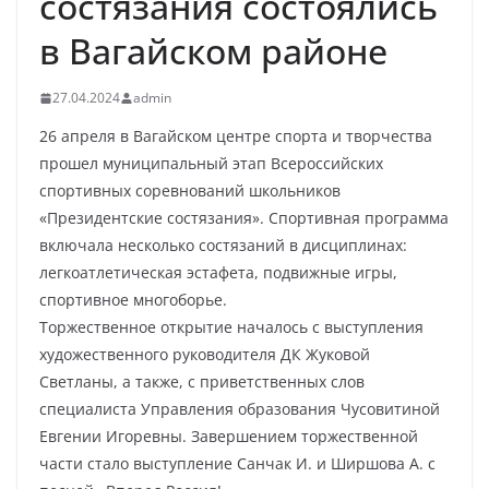
состязания состоялись
в Вагайском районе
27.04.2024
admin
26 апреля в Вагайском центре спорта и творчества
прошел муниципальный этап Всероссийских
спортивных соревнований школьников
«Президентские состязания». Спортивная программа
включала несколько состязаний в дисциплинах:
легкоатлетическая эстафета, подвижные игры,
спортивное многоборье.
Торжественное открытие началось с выступления
художественного руководителя ДК Жуковой
Светланы, а также, с приветственных слов
специалиста Управления образования Чусовитиной
Евгении Игоревны. Завершением торжественной
части стало выступление Санчак И. и Ширшова А. с