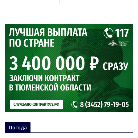
Погода