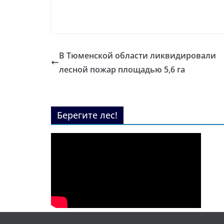
В Тюменской области ликвидировали
лесной пожар площадью 5,6 га
Берегите лес!