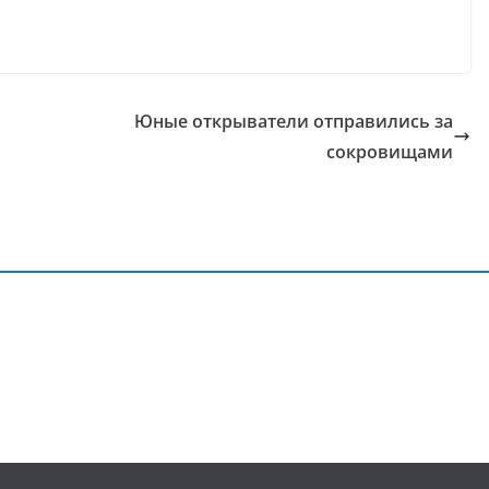
Юные открыватели отправились за
сокровищами