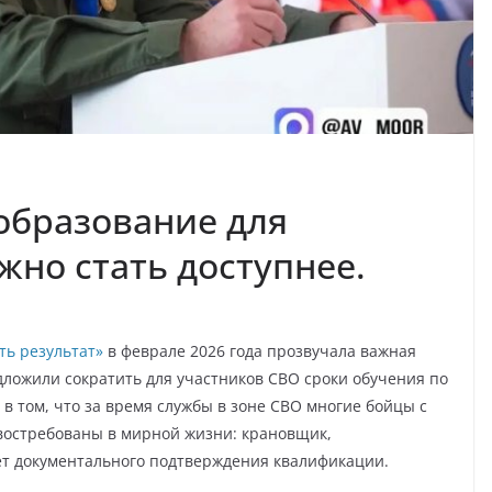
образование для
жно стать доступнее.
ть результат»
в феврале 2026 года прозвучала важная
ложили сократить для участников СВО сроки обучения по
в том, что за время службы в зоне СВО многие бойцы с
востребованы в мирной жизни: крановщик,
нет документального подтверждения квалификации.