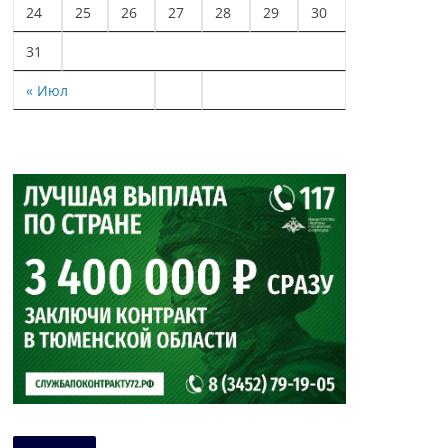
24
25
26
27
28
29
30
31
« Июл