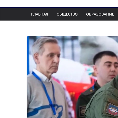
ГЛАВНАЯ
ОБЩЕСТВО
ОБРАЗОВАНИЕ