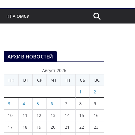
НПА ОМСУ
АРХИВ НОВОСТЕЙ
Август 2026
ПН
ВТ
СР
ЧТ
ПТ
СБ
ВС
1
2
3
4
5
6
7
8
9
10
11
12
13
14
15
16
17
18
19
20
21
22
23