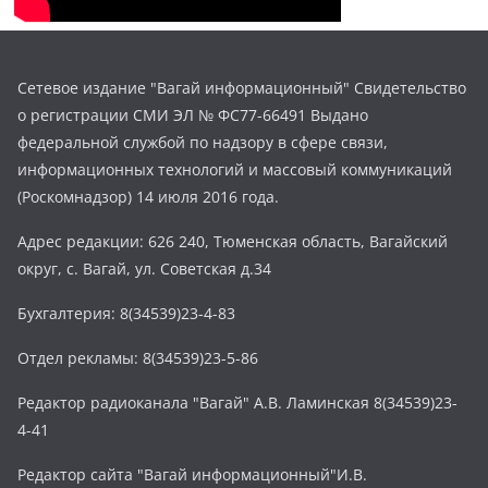
Сетевое издание "Вагай информационный" Свидетельство
о регистрации СМИ ЭЛ № ФС77-66491 Выдано
федеральной службой по надзору в сфере связи,
информационных технологий и массовый коммуникаций
(Роскомнадзор) 14 июля 2016 года.
Адрес редакции: 626 240, Тюменская область, Вагайский
округ, с. Вагай, ул. Советская д.34
Бухгалтерия: 8(34539)23-4-83
Отдел рекламы: 8(34539)23-5-86
Редактор радиоканала "Вагай" А.В. Ламинская 8(34539)23-
4-41
Редактор сайта "Вагай информационный"И.В.