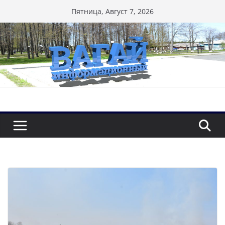
Перейти
Пятница, Август 7, 2026
к
содержимому