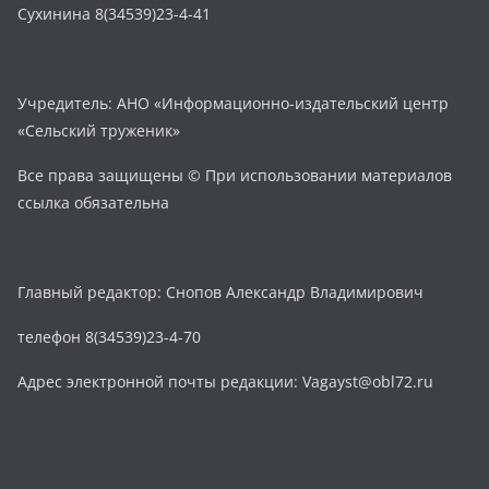
Сухинина 8(34539)23-4-41
Учредитель: АНО «Информационно-издательский центр
«Сельский труженик»
Все права защищены © При использовании материалов
ссылка обязательна
Главный редактор: Снопов Александр Владимирович
телефон 8(34539)23-4-70
Адрес электронной почты редакции: Vagayst@obl72.ru