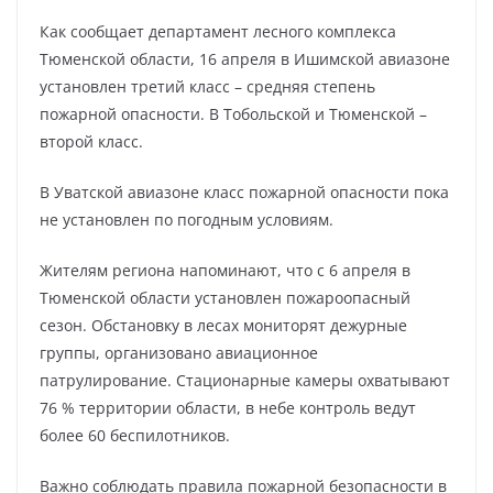
Как сообщает департамент лесного комплекса
Тюменской области, 16 апреля в Ишимской авиазоне
установлен третий класс – средняя степень
пожарной опасности. В Тобольской и Тюменской –
второй класс.
В Уватской авиазоне класс пожарной опасности пока
не установлен по погодным условиям.
Жителям региона напоминают, что с 6 апреля в
Тюменской области установлен пожароопасный
сезон. Обстановку в лесах мониторят дежурные
группы, организовано авиационное
патрулирование. Стационарные камеры охватывают
76 % территории области, в небе контроль ведут
более 60 беспилотников.
Важно соблюдать правила пожарной безопасности в