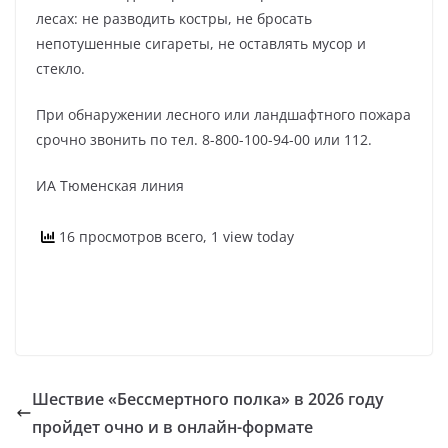
лесах: не разводить костры, не бросать
непотушенные сигареты, не оставлять мусор и
стекло.
При обнаружении лесного или ландшафтного пожара
срочно звонить по тел. 8-800-100-94-00 или 112.
ИА Тюменская линия
16 просмотров всего, 1 view today
Шествие «Бессмертного полка» в 2026 году
пройдет очно и в онлайн-формате