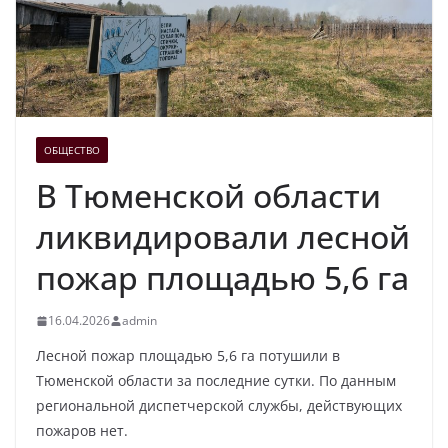
ОБЩЕСТВО
В Тюменской области
ликвидировали лесной
пожар площадью 5,6 га
16.04.2026
admin
Лесной пожар площадью 5,6 га потушили в
Тюменской области за последние сутки. По данным
региональной диспетчерской службы, действующих
пожаров нет.