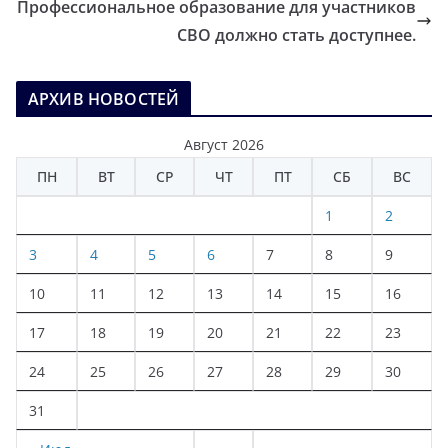
Профессиональное образование для участников
СВО должно стать доступнее.
АРХИВ НОВОСТЕЙ
Август 2026
ПН
ВТ
СР
ЧТ
ПТ
СБ
ВС
1
2
3
4
5
6
7
8
9
10
11
12
13
14
15
16
17
18
19
20
21
22
23
24
25
26
27
28
29
30
31