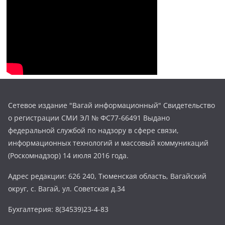
Сетевое издание "Вагай информационный" Свидетельство
о регистрации СМИ ЭЛ № ФС77-66491 Выдано
федеральной службой по надзору в сфере связи,
информационных технологий и массовый коммуникаций
(Роскомнадзор) 14 июля 2016 года.
Адрес редакции: 626 240, Тюменская область, Вагайский
округ, с. Вагай, ул. Советская д.34
Бухгалтерия: 8(34539)23-4-83