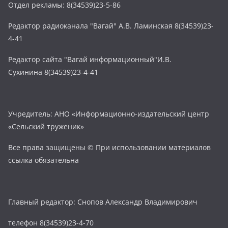
Отдел рекламы: 8(34539)23-5-86
Редактор радиоканала "Вагай" А.В. Ламинская 8(34539)23-
4-41
Редактор сайта "Вагай информационный"И.В.
Сухинина 8(34539)23-4-41
Учредитель: АНО «Информационно-издательский центр
«Сельский труженик»
Все права защищены © При использовании материалов
ссылка обязательна
Главный редактор: Снопов Александр Владимирович
телефон 8(34539)23-4-70