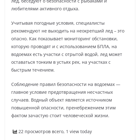
лед, беседуют о безопасности с рыбаками и
любителями активного отдыха.
Учитывая погодные условия, специалисты
рекомендуют не выходить на неокрепший лед – это
опасно. Как показывает мониторинг обстановки,
которую проводят и с использованием БПЛА, на
водоемах есть участки с отрытой водой, лед может
оставаться тонким в устьях рек, на участках с
быстрым течением.
Соблюдение правил безопасности на водоемах —
главное условие предотвращения несчастных
случаев. Водный объект является источником
повышенной опасности, пренебрежением этим
фактом зачастую стоит человеческой жизни.
22 просмотров всего, 1 view today